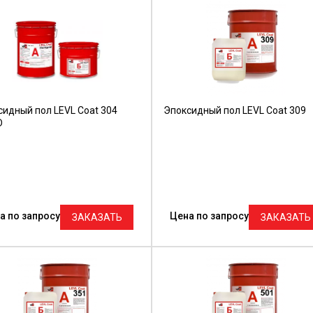
сидный пол LEVL Coat 304
Эпоксидный пол LEVL Coat 309
D
а по запросу
Цена по запросу
ЗАКАЗАТЬ
ЗАКАЗАТЬ