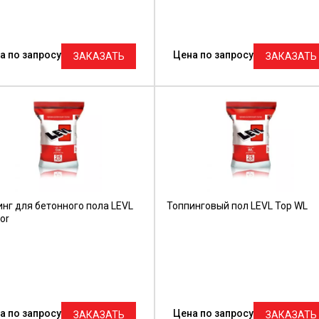
а по запросу
Цена по запросу
ЗАКАЗАТЬ
ЗАКАЗАТЬ
нг для бетонного пола LEVL
Топпинговый пол LEVL Top WL
or
а по запросу
Цена по запросу
ЗАКАЗАТЬ
ЗАКАЗАТЬ