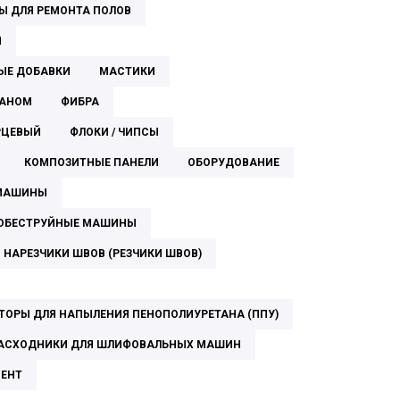
Ы ДЛЯ РЕМОНТА ПОЛОВ
Я
ЫЕ ДОБАВКИ
МАСТИКИ
ТАНОМ
ФИБРА
РЦЕВЫЙ
ФЛОКИ / ЧИПСЫ
КОМПОЗИТНЫЕ ПАНЕЛИ
ОБОРУДОВАНИЕ
 МАШИНЫ
ОБЕСТРУЙНЫЕ МАШИНЫ
НАРЕЗЧИКИ ШВОВ (РЕЗЧИКИ ШВОВ)
ТОРЫ ДЛЯ НАПЫЛЕНИЯ ПЕНОПОЛИУРЕТАНА (ППУ)
АСХОДНИКИ ДЛЯ ШЛИФОВАЛЬНЫХ МАШИН
МЕНТ