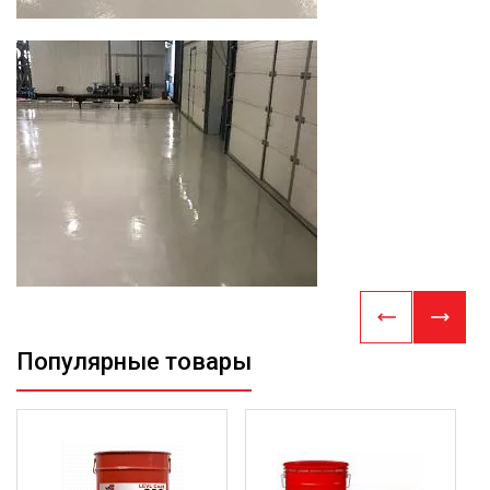
Популярные товары