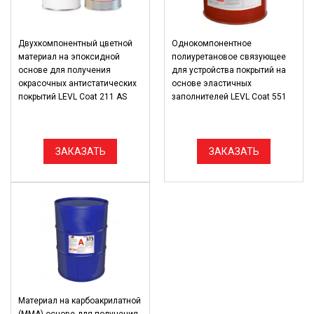
Двухкомпонентный цветной
Однокомпонентное
материал на эпоксидной
полиуретановое связующее
основе для получения
для устройства покрытий на
окрасочных антистатических
основе эластичных
покрытий LEVL Coat 211 AS
заполнителей LEVL Coat 551
ЗАКАЗАТЬ
ЗАКАЗАТЬ
Материал на карбоакрилатной