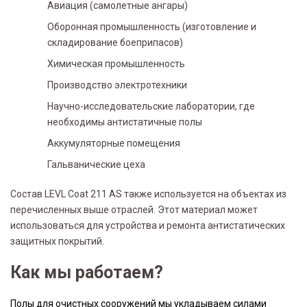
Авиация (самолетные ангары)
Оборонная промышленность (изготовление и
складирование боеприпасов)
Химическая промышленность
Производство электротехники
Научно-исследовательские лаборатории, где
необходимы антистатичные полы
Аккумуляторные помещения
Гальванические цеха
Состав LEVL Coat 211 AS также используется на объектах из
перечисленных выше отраслей. Этот материал может
использоваться для устройства и ремонта антистатических
защитных покрытий.
Как мы работаем?
Полы для очистных сооружений мы укладываем силами