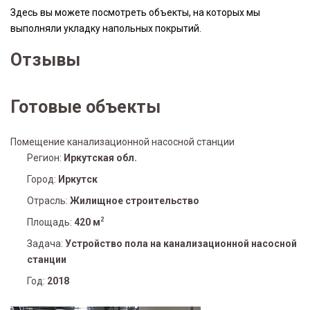
Здесь вы можете посмотреть объекты, на которых мы
выполняли укладку напольных покрытий.
Отзывы
Готовые объекты
Помещение канализационной насосной станции
Регион:
Иркутская обл.
Город:
Иркутск
Отрасль:
Жилищное строительство
2
Площадь:
420 м
Задача:
Устройство пола на канализационной насосной
станции
Год:
2018