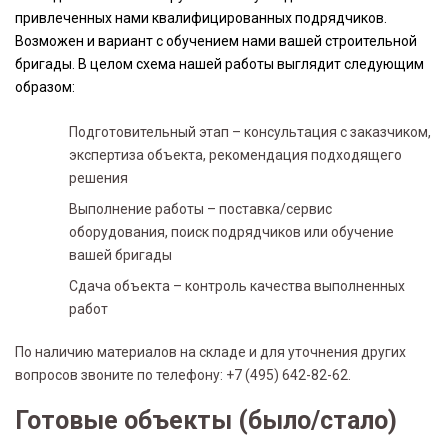
привлеченных нами квалифицированных подрядчиков.
Возможен и вариант с обучением нами вашей строительной
бригады. В целом схема нашей работы выглядит следующим
образом:
Подготовительный этап – консультация с заказчиком,
экспертиза объекта, рекомендация подходящего
решения
Выполнение работы – поставка/сервис
оборудования, поиск подрядчиков или обучение
вашей бригады
Сдача объекта – контроль качества выполненных
работ
По наличию материалов на складе и для уточнения других
вопросов звоните по телефону: +7 (495) 642-82-62.
Готовые объекты (было/стало)