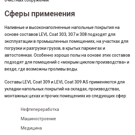
очистных сооружений.
Сферы применения
Наливные и высоконаполненные напольные покрытия на
основе составов LEVL Coat 303, 307 и 308 подходят для
эксплуатации в промышленных помещениях, на участках для
погрузки и разгрузки грузов, в крытых паркингах и
автостоянках. Особенно хорошо полы на основе этих составов
подходят для помещений с «мокрым циклом производства» и
везде, где возможны проливы воды.
Составы LEVL Coat 309 и LEVL Coat 309 AS применяются для
укладки напольных покрытий на складах, производствах,
монтажных цехах и прочих помещениях из следующих сфер:
Нефтепереработка
Машиностроение
Медицина