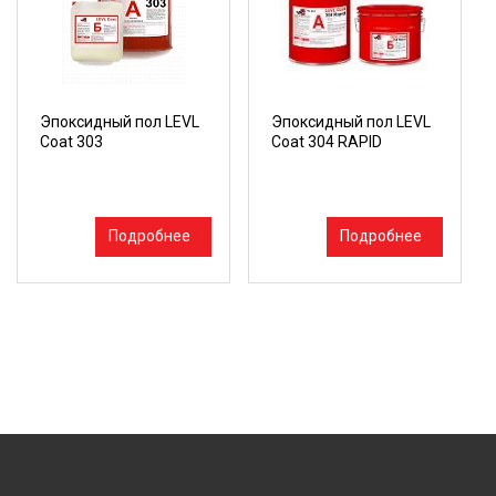
Эпоксидный пол LEVL
Эпоксидный пол LEVL
Coat 303
Coat 304 RAPID
Подробнее
Подробнее