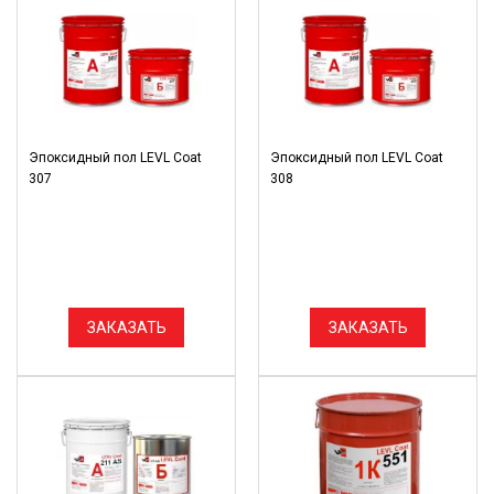
Эпоксидный пол LEVL Coat
Эпоксидный пол LEVL Coat
307
308
ЗАКАЗАТЬ
ЗАКАЗАТЬ