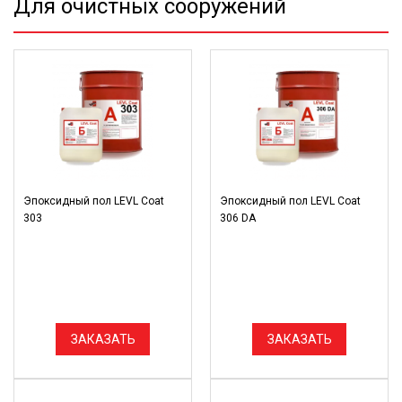
Для очистных сооружений
Эпоксидный пол LEVL Coat
Эпоксидный пол LEVL Coat
303
306 DA
ЗАКАЗАТЬ
ЗАКАЗАТЬ