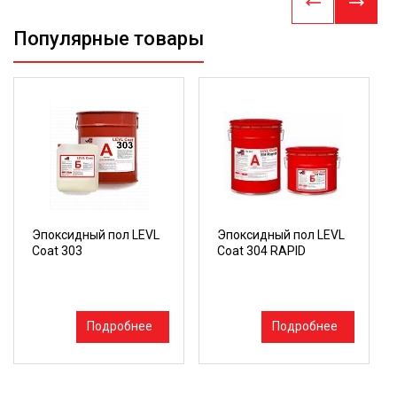
Популярные товары
Эпоксидный пол LEVL
Эпоксидный пол LEVL
Coat 303
Coat 304 RAPID
Подробнее
Подробнее