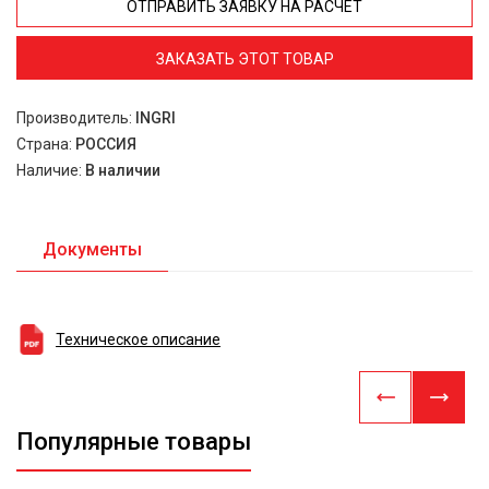
ОТПРАВИТЬ ЗАЯВКУ НА РАСЧЕТ
ЗАКАЗАТЬ ЭТОТ ТОВАР
Производитель:
INGRI
Страна:
РОССИЯ
Наличие:
В наличии
Документы
Техническое описание
Популярные товары