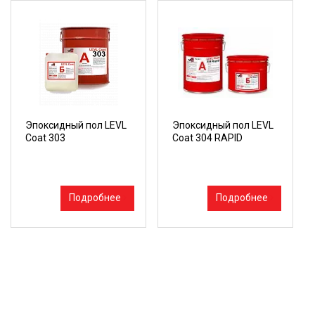
Эпоксидный пол LEVL
Эпоксидный пол LEVL
Coat 303
Coat 304 RAPID
Подробнее
Подробнее