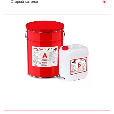
Старый каталог