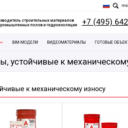
msk
+7 (495) 64
зводитель строительных материалов
 промышленных полов и гидроизоляции
BIM-МОДЕЛИ
ВИДЕОМАТЕРИАЛЫ
ГОТОВЫЕ ОБЪЕ
ы, устойчивые к механическом
йчивые к механическому износу