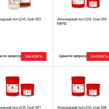
сидный пол LEVL Coat 303
Эпоксидный пол LEVL Coat 304
RAPID
а по запросу
Цена по запросу
ЗАКАЗАТЬ
ЗАКАЗАТЬ
сидный пол LEVL Coat 307
Эпоксидный пол LEVL Coat 308