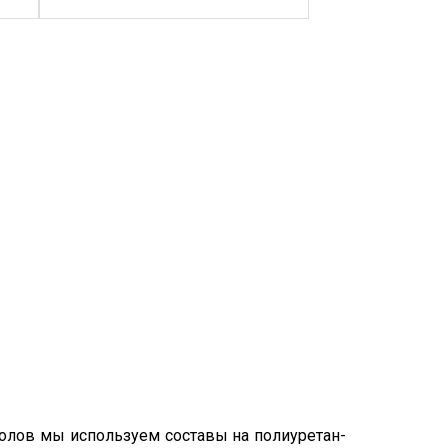
полов мы используем составы на полиуретан-