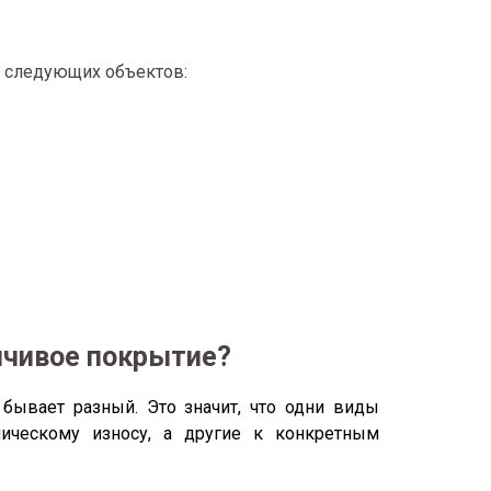
ля следующих объектов:
йчивое покрытие?
бывает разный. Это значит, что одни виды
ическому износу, а другие к конкретным