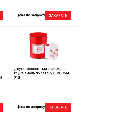
Цена по запросу
ЗАКАЗАТЬ
Двухкомпонентная эпоксидная
грунт-эмаль по бетону LEVL Coat
08
218
Цена по запросу
ЗАКАЗАТЬ