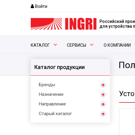
Войти
Российский прои
для устройства
КАТАЛОГ
СЕРВИСЫ
О КОМПАНИИ
Пол
Каталог продукции
Бренды
Усто
Назначение
Направление
Старый каталог