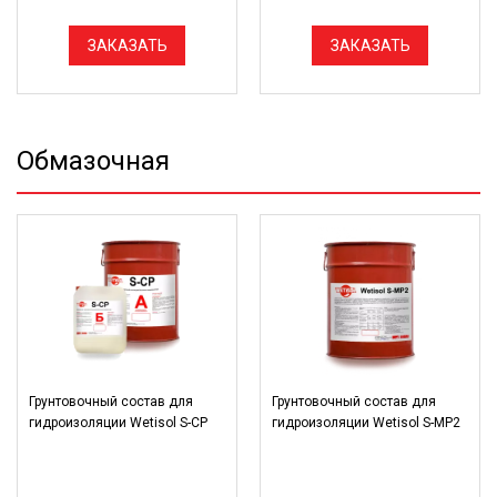
ЗАКАЗАТЬ
ЗАКАЗАТЬ
Обмазочная
Грунтовочный состав для
Грунтовочный состав для
гидроизоляции Wetisol S-CP
гидроизоляции Wetisol S-MP2