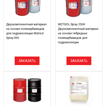
Двухкомпонентный материал
WETISOL Spray 250H
на основе поликарбамидов
Двухкомпонентный материал
для гидроизоляции Wetisol
на основе гибридных
Spray-300
поликарбамидов для
гидроизоляции
ЗАКАЗАТЬ
ЗАКАЗАТЬ