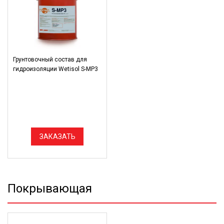
Грунтовочный состав для
гидроизоляции Wetisol S-MP3
ЗАКАЗАТЬ
Покрывающая