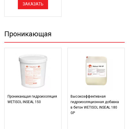
ЗАКАЗАТЬ
Проникающая
Проникающая гидроизоляция
Высокоэффективная
WETISOL INSEAL 150
гидроизоляционная добавка
в бетон WETISOL INSEAL 180
GP