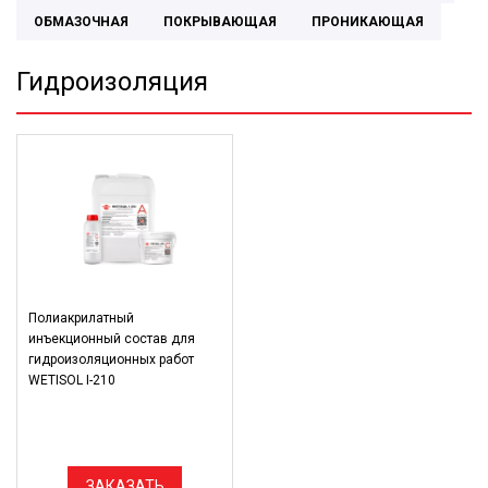
ОБМАЗОЧНАЯ
ПОКРЫВАЮЩАЯ
ПРОНИКАЮЩАЯ
Гидроизоляция
Полиакрилатный
инъекционный состав для
гидроизоляционных работ
WETISOL I-210
ЗАКАЗАТЬ