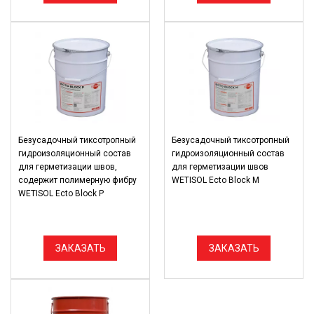
Безусадочный тиксотропный
Безусадочный тиксотропный
гидроизоляционный состав
гидроизоляционный состав
для герметизации швов,
для герметизации швов
содержит полимерную фибру
WETISOL Ecto Block M
WETISOL Ecto Block Р
ЗАКАЗАТЬ
ЗАКАЗАТЬ