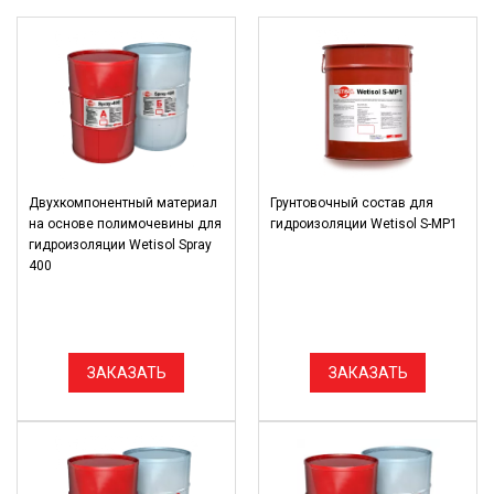
Двухкомпонентный материал
Грунтовочный состав для
на основе полимочевины для
гидроизоляции Wetisol S-MP1
гидроизоляции Wetisol Spray
400
ЗАКАЗАТЬ
ЗАКАЗАТЬ