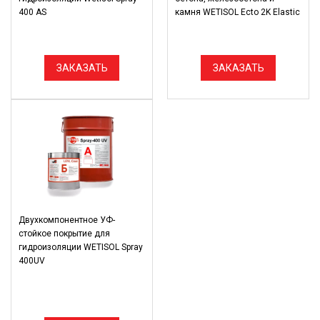
400 AS
камня WETISOL Ecto 2K Elastic
ЗАКАЗАТЬ
ЗАКАЗАТЬ
Двухкомпонентное УФ-
стойкое покрытие для
гидроизоляции WETISOL Spray
400UV