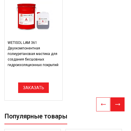
WETISOL LAM 361
Двухкомпонентная
полиуретановая мастика для
создания бесшовных
гидроизоляционных покрытий
ЗАКАЗАТЬ
Популярные товары