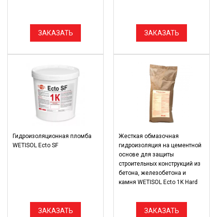
ЗАКАЗАТЬ
ЗАКАЗАТЬ
Гидроизоляционная пломба
Жесткая обмазочная
WETISOL Ecto SF
гидроизоляция на цементной
основе для защиты
строительных конструкций из
бетона, железобетона и
камня WETISOL Ecto 1K Hard
ЗАКАЗАТЬ
ЗАКАЗАТЬ