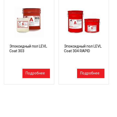
Эпоксидный пол LEVL
Эпоксидный пол LEVL
Coat 303
Coat 304 RAPID
Подробнее
Подробнее