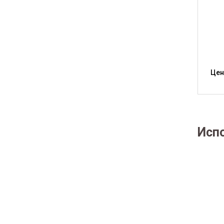
Цен
Исп