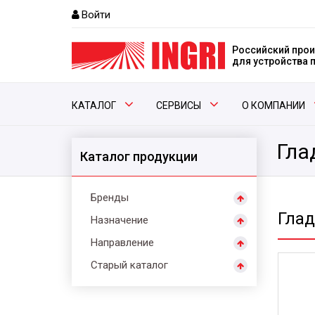
Войти
Российский прои
для устройства
КАТАЛОГ
СЕРВИСЫ
О КОМПАНИИ
Гла
Каталог продукции
Бренды
Гла
Назначение
Направление
Старый каталог