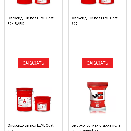
Эпоксидный пол LEVL Coat
Эпоксидный пол LEVL Coat
304 RAPID
307
ЗАКАЗАТЬ
ЗАКАЗАТЬ
Эпоксидный пол LEVL Coat
Высокопрочная стяжка пола