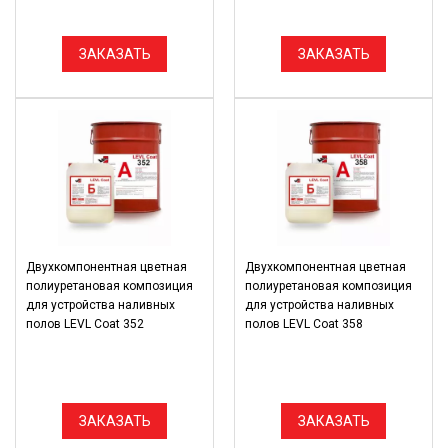
ЗАКАЗАТЬ
ЗАКАЗАТЬ
Двухкомпонентная цветная
Двухкомпонентная цветная
полиуретановая композиция
полиуретановая композиция
для устройства наливных
для устройства наливных
полов LEVL Coat 352
полов LEVL Coat 358
ЗАКАЗАТЬ
ЗАКАЗАТЬ