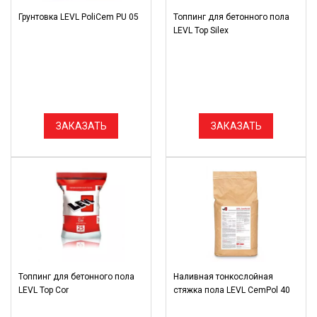
Грунтовка LEVL PoliCem PU 05
Топпинг для бетонного пола
LEVL Top Silex
ЗАКАЗАТЬ
ЗАКАЗАТЬ
Топпинг для бетонного пола
Наливная тонкослойная
LEVL Top Cor
стяжка пола LEVL CemPol 40