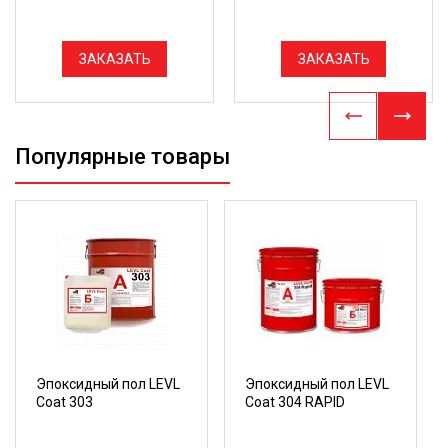
ЗАКАЗАТЬ
ЗАКАЗАТЬ
Популярные товары
Эпоксидный пол LEVL
Эпоксидный пол LEVL
Coat 303
Coat 304 RAPID