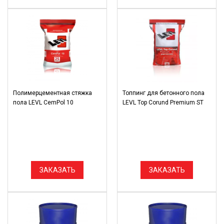
Полимерцементная стяжка
Топпинг для бетонного пола
пола LEVL CemPol 10
LEVL Top Corund Premium ST
ЗАКАЗАТЬ
ЗАКАЗАТЬ