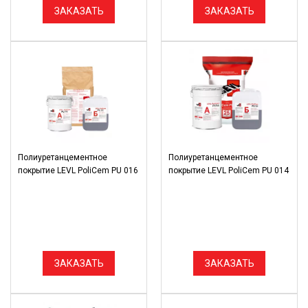
ЗАКАЗАТЬ
ЗАКАЗАТЬ
Полиуретанцементное
Полиуретанцементное
покрытие LEVL PoliCem PU 016
покрытие LEVL PoliCem PU 014
ЗАКАЗАТЬ
ЗАКАЗАТЬ