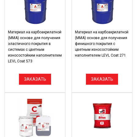
Материал на карбоакрилатной
Материал на карбоакрилатной
(ММА) основе для получения
(ММА) основе для получения
эластичного покрытия в
финишного покрытия с
системах с цветным
цветным износостойким
износостойким наполнителем
наполнителем LEVL Coat 271
LEVL Coat 573
ЗАКАЗАТЬ
ЗАКАЗАТЬ