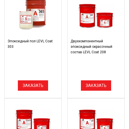
Эпоксидный пол LEVL Coat
Двухкомпонентный
303
эпоксидный окрасочный
состав LEVL Coat 208
ЗАКАЗАТЬ
ЗАКАЗАТЬ