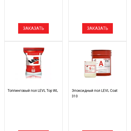
ЗАКАЗАТЬ
ЗАКАЗАТЬ
Топпинговый пол LEVL Top WL
Эпоксидный пол LEVL Coat
310