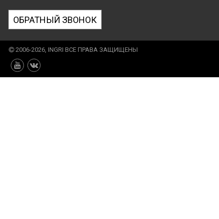
ОБРАТНЫЙ ЗВОНОК
2006-2026, INGRI ВСЕ ПРАВА ЗАЩИЩЕНЫ