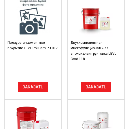
Полиуретанцементное
Двухкомпонентная
покрытие LEVL PoliCem PU 017
многофункциональная
эпоксидная грунтовка LEVL
Coat 118
ЗАКАЗАТЬ
ЗАКАЗАТЬ