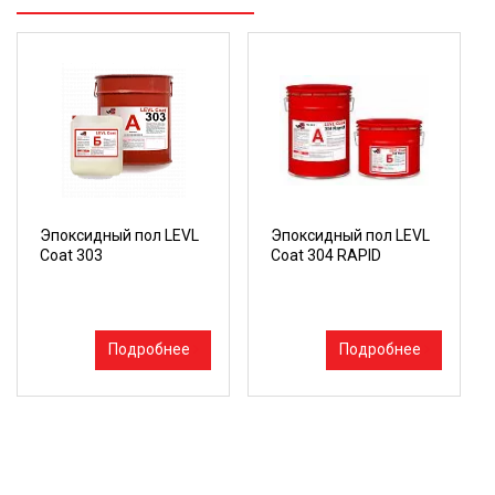
Эпоксидный пол LEVL
Эпоксидный пол LEVL
Coat 303
Coat 304 RAPID
Подробнее
Подробнее