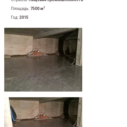
2
Площадь:
7500 м
Год:
2015