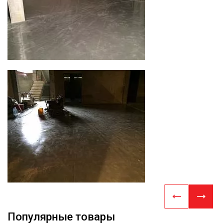
Популярные товары