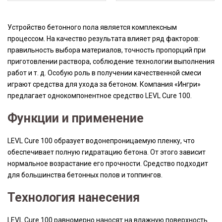
Устройство бетонного пола является комплексным
процессом. На качество результата влияет ряд факторов:
правильность выбора материалов, точность пропорций при
приготовлении раствора, соблюдение технологии выполнения
работ и т. д. Особую роль в получении качественной смеси
играют средства для ухода за бетоном. Компания «Ингри»
предлагает однокомпонентное средство LEVL Cure 100.
Функции и применение
LEVL Cure 100 образует водонепроницаемую пленку, что
обеспечивает полную гидратацию бетона. От этого зависит
нормальное возрастание его прочности. Средство подходит
для большинства бетонных полов и топпингов.
Технология нанесения
LEVL Cure 100 равномерно наносят на влажную поверхность