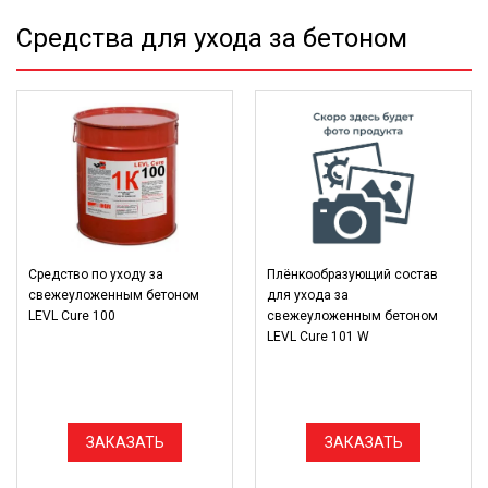
Средства для ухода за бетоном
Средство по уходу за
Плёнкообразующий состав
свежеуложенным бетоном
для ухода за
LEVL Cure 100
свежеуложенным бетоном
LEVL Cure 101 W
ЗАКАЗАТЬ
ЗАКАЗАТЬ