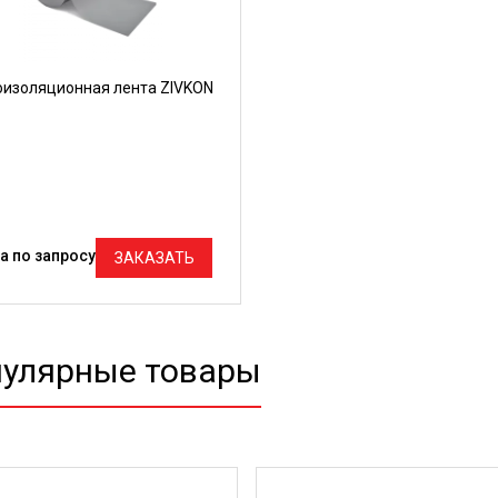
оизоляционная лента ZIVKON
а по запросу
ЗАКАЗАТЬ
улярные товары