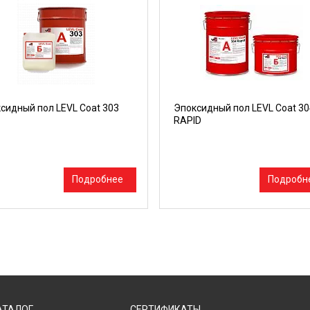
сидный пол LEVL Coat 303
Эпоксидный пол LEVL Coat 30
RAPID
Подробнее
Подробн
АТАЛОГ
СЕРТИФИКАТЫ