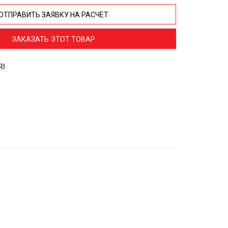
ОТПРАВИТЬ ЗАЯВКУ НА РАСЧЕТ
ЗАКАЗАТЬ ЭТОТ ТОВАР
RI