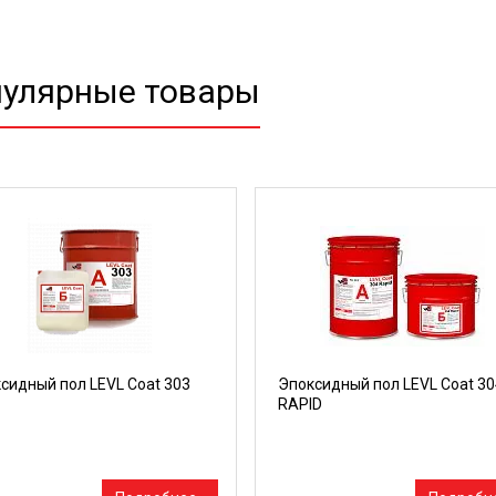
улярные товары
сидный пол LEVL Coat 303
Эпоксидный пол LEVL Coat 30
RAPID