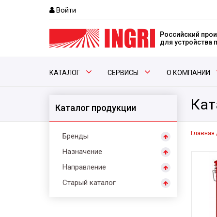
Войти
Российский прои
для устройства
КАТАЛОГ
СЕРВИСЫ
О КОМПАНИИ
Кат
Каталог продукции
Главная
Бренды
Назначение
Направление
Старый каталог