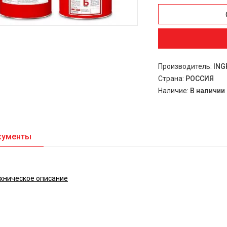
Производитель:
ING
Страна:
РОССИЯ
Наличие:
В наличии
кументы
хническое описание