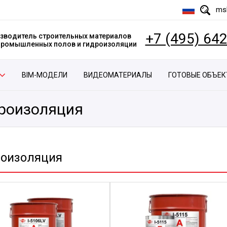
msk
+7 (495) 64
зводитель строительных материалов
 промышленных полов и гидроизоляции
BIM-МОДЕЛИ
ВИДЕОМАТЕРИАЛЫ
ГОТОВЫЕ ОБЪЕ
роизоляция
роизоляция