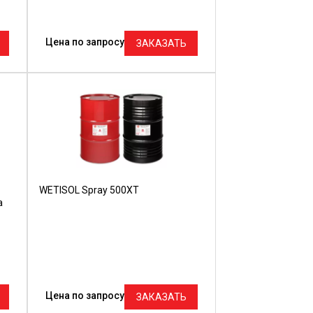
Цена по запросу
ЗАКАЗАТЬ
WETISOL Spray 500XT
а
Цена по запросу
ЗАКАЗАТЬ