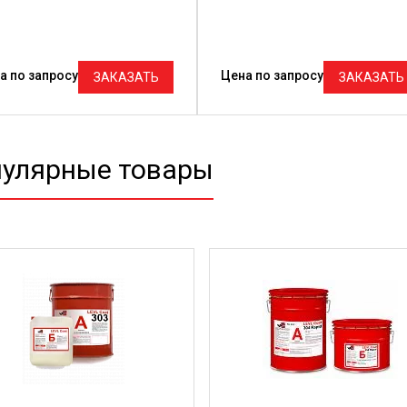
а по запросу
Цена по запросу
ЗАКАЗАТЬ
ЗАКАЗАТЬ
улярные товары