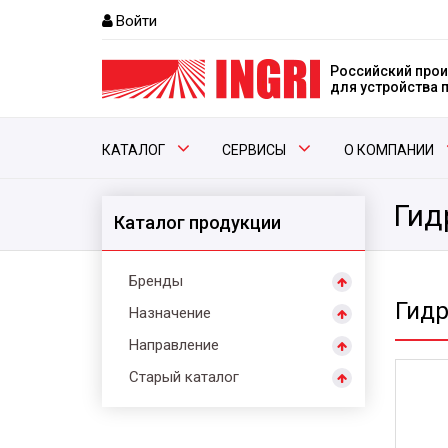
Войти
Российский прои
для устройства
КАТАЛОГ
СЕРВИСЫ
О КОМПАНИИ
Гид
Каталог продукции
Бренды
Гид
Назначение
Направление
Старый каталог