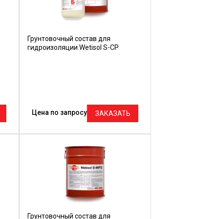
Грунтовочный состав для
гидроизоляции Wetisol S-CP
Цена по запросу
ЗАКАЗАТЬ
Грунтовочный состав для