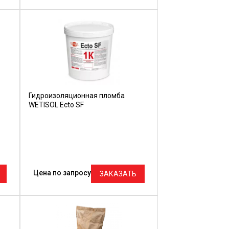
Гидроизоляционная пломба
WETISOL Ecto SF
Цена по запросу
ЗАКАЗАТЬ