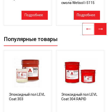
смола Wetisol I-5115
Подробнее
Подробнее
Популярные товары
Эпоксидный пол LEVL
Эпоксидный пол LEVL
Coat 303
Coat 304 RAPID