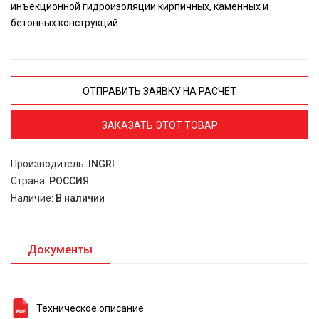
инъекционной гидроизоляции кирпичных, каменных и
бетонных конструкций.
ОТПРАВИТЬ ЗАЯВКУ НА РАСЧЕТ
ЗАКАЗАТЬ ЭТОТ ТОВАР
Производитель:
INGRI
Страна:
РОССИЯ
Наличие:
В наличии
Документы
Техническое описание