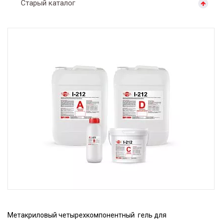
Старый каталог
Метакриловый четырехкомпонентный гель для