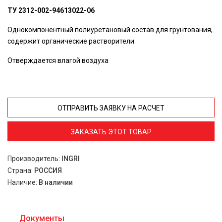
ТУ 2312-002-94613022-06
Однокомпонентный полиуретановый состав для грунтования,
содержит органические растворители
Отверждается влагой воздуха
ОТПРАВИТЬ ЗАЯВКУ НА РАСЧЕТ
ЗАКАЗАТЬ ЭТОТ ТОВАР
Производитель:
INGRI
Страна:
РОССИЯ
Наличие:
В наличии
Документы