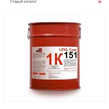
Старый каталог