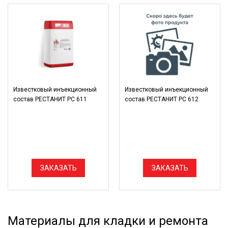
Известковый инъекционный
Известковый инъекционный
состав РЕСТАНИТ РС 611
состав РЕСТАНИТ РС 612
ЗАКАЗАТЬ
ЗАКАЗАТЬ
Материалы для кладки и ремонта