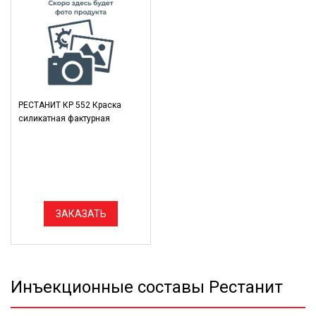
РЕСТАНИТ КР 552 Краска
силикатная фактурная
ЗАКАЗАТЬ
Инъекционные составы Рестанит