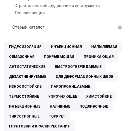
Строительное оборудование и инструменты
Теплоизоляция
Старый каталог
ГИДРОИЗОЛЯЦИЯ
ИНЪЕКЦИОННАЯ
НАПЫЛЯЕМАЯ
ОБМАЗОЧНАЯ
ПОКРЫВАЮЩАЯ
ПРОНИКАЮЩАЯ
АНТИСТАТИЧЕСКИЕ
БЫСТРООТВЕРЖДАЕМЫЕ
ДЕЗАКТИВИРУЕМЫЕ
ДЛЯ ДЕФОРМАЦИОННЫХ ШВОВ
ИЗНОСОСТОЙКИЕ
ПАРОПРОНИЦАЕМЫЕ
ТЕРМОСТОЙКИЕ
УПРОЧНЯЮЩЕЕ
ХИМСТОЙКИЕ
ИНЪЕКЦИОННЫЕ
НАЛИВНЫЕ
ПОДЛИВОЧНЫЕ
ТИКСОТРОПНЫЕ
ТОРКРЕТ
ГРУНТОВКИ И КРАСКИ РЕСТАНИТ