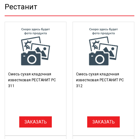
Рестанит
Смесь сухая кладочная
Смесь сухая кладочная
известковая РЕСТАНИТ РС
известковая РЕСТАНИТ РС
311
312
ЗАКАЗАТЬ
ЗАКАЗАТЬ