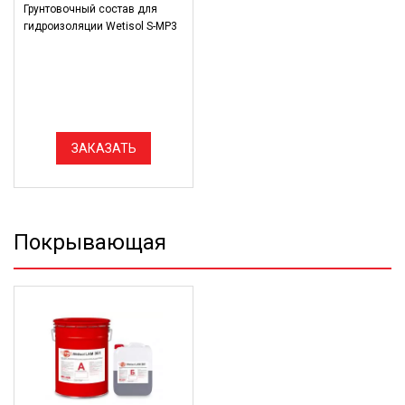
Грунтовочный состав для
гидроизоляции Wetisol S-MP3
ЗАКАЗАТЬ
Покрывающая