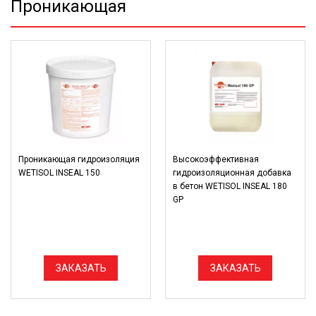
Проникающая
Проникающая гидроизоляция
Высокоэффективная
WETISOL INSEAL 150
гидроизоляционная добавка
в бетон WETISOL INSEAL 180
GP
ЗАКАЗАТЬ
ЗАКАЗАТЬ