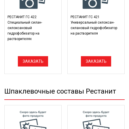
РЕСТАНИТ ГС 422
РЕСТАНИТ ГС 421
Специальный силан-
Универсальный силоксан-
силоксановый
силановый гидрофобизатор
гидрофобизатор на
на растворителя
растворителях
ЗАКАЗАТЬ
ЗАКАЗАТЬ
Шпаклевочные составы Рестанит