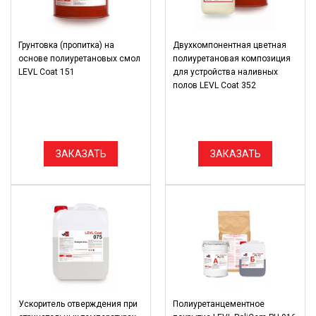
Грунтовка (пропитка) на
Двухкомпонентная цветная
основе полиуретановых смол
полиуретановая композиция
LEVL Coat 151
для устройства наливных
полов LEVL Coat 352
ЗАКАЗАТЬ
ЗАКАЗАТЬ
Ускоритель отверждения при
Полиуретанцементное