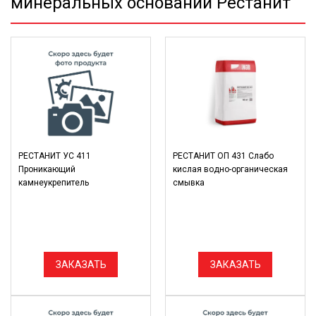
минеральных оснований Рестанит
РЕСТАНИТ УС 411
РЕСТАНИТ ОП 431 Слабо
Проникающий
кислая водно-органическая
камнеукрепитель
смывка
ЗАКАЗАТЬ
ЗАКАЗАТЬ