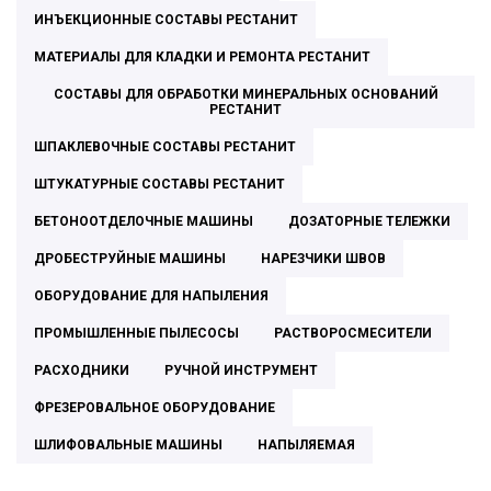
ИНЪЕКЦИОННЫЕ СОСТАВЫ РЕСТАНИТ
МАТЕРИАЛЫ ДЛЯ КЛАДКИ И РЕМОНТА РЕСТАНИТ
СОСТАВЫ ДЛЯ ОБРАБОТКИ МИНЕРАЛЬНЫХ ОСНОВАНИЙ
РЕСТАНИТ
ШПАКЛЕВОЧНЫЕ СОСТАВЫ РЕСТАНИТ
ШТУКАТУРНЫЕ СОСТАВЫ РЕСТАНИТ
БЕТОНООТДЕЛОЧНЫЕ МАШИНЫ
ДОЗАТОРНЫЕ ТЕЛЕЖКИ
ДРОБЕСТРУЙНЫЕ МАШИНЫ
НАРЕЗЧИКИ ШВОВ
ОБОРУДОВАНИЕ ДЛЯ НАПЫЛЕНИЯ
ПРОМЫШЛЕННЫЕ ПЫЛЕСОСЫ
РАСТВОРОСМЕСИТЕЛИ
РАСХОДНИКИ
РУЧНОЙ ИНСТРУМЕНТ
ФРЕЗЕРОВАЛЬНОЕ ОБОРУДОВАНИЕ
ШЛИФОВАЛЬНЫЕ МАШИНЫ
НАПЫЛЯЕМАЯ