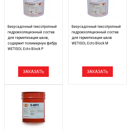
Безусадочный тиксотропный
Безусадочный тиксотропный
гидроизоляционный состав
гидроизоляционный состав
для герметизации швов,
для герметизации швов
содержит полимерную фибру
WETISOL Ecto Block M
WETISOL Ecto Block Р
ЗАКАЗАТЬ
ЗАКАЗАТЬ