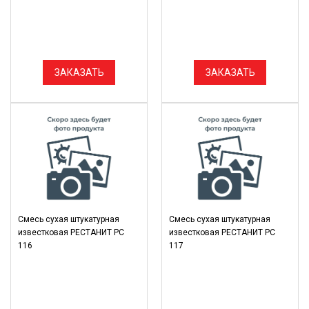
ЗАКАЗАТЬ
ЗАКАЗАТЬ
Смесь сухая штукатурная
Смесь сухая штукатурная
известковая РЕСТАНИТ РС
известковая РЕСТАНИТ РС
116
117