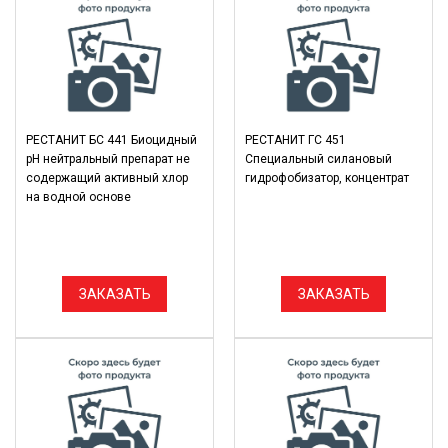
РЕСТАНИТ БС 441 Биоцидный
РЕСТАНИТ ГС 451
рН нейтральный препарат не
Специальный силановый
содержащий активный хлор
гидрофобизатор, концентрат
на водной основе
ЗАКАЗАТЬ
ЗАКАЗАТЬ