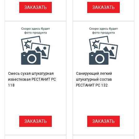
ЗАКАЗАТЬ
ЗАКАЗАТЬ
Смесь сухая штукатурная
Санирующий легкий
известковая РЕСТАНИТ РС
штукатурный состав
118
РЕСТАНИТ РС 132
ЗАКАЗАТЬ
ЗАКАЗАТЬ