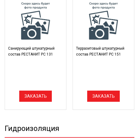
Санирующий штукатурный
Терразитовый штукатурный
состав РЕСТАНИТ РС 131
состав РЕСТАНИТ РС 151
ЗАКАЗАТЬ
ЗАКАЗАТЬ
Гидроизоляция