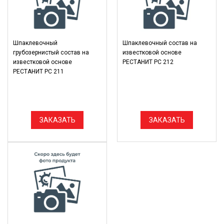
Шпаклевочный
Шпаклевочный состав на
грубозернистый состав на
известковой основе
известковой основе
РЕСТАНИТ РС 212
РЕСТАНИТ РС 211
ЗАКАЗАТЬ
ЗАКАЗАТЬ