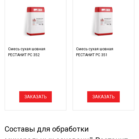
Смесь сухая шовная
Смесь сухая шовная
РЕСТАНИТ РС 352
РЕСТАНИТ РС 351
ЗАКАЗАТЬ
ЗАКАЗАТЬ
Составы для обработки