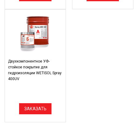
Двухкомпонентное УФ-
стойкое покрытие для
гидроизоляции WETISOL Spray
400UV
ЗАКАЗАТЬ