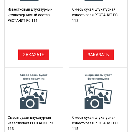
Известковый штукатурный
Смесь сухая штукатурная
крупнозернистый состав
известковая РЕСТАНИТ РС
РЕСТАНИТ РС 111
112
ЗАКАЗАТЬ
ЗАКАЗАТЬ
Смесь сухая штукатурная
Смесь сухая штукатурная
известковая РЕСТАНИТ РС
известковая РЕСТАНИТ РС
113
115