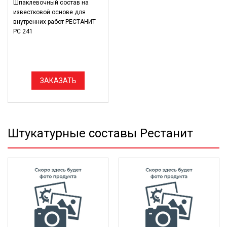
Шпаклевочный состав на
известковой основе для
внутренних работ РЕСТАНИТ
РС 241
ЗАКАЗАТЬ
Штукатурные составы Рестанит