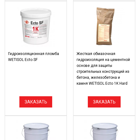
Гидроизоляционная пломба
Жесткая обмазочная
WETISOL Ecto SF
гидроизоляция на цементной
основе для защиты
строительных конструкций из
бетона, железобетона и
камня WETISOL Ecto 1K Hard
ЗАКАЗАТЬ
ЗАКАЗАТЬ