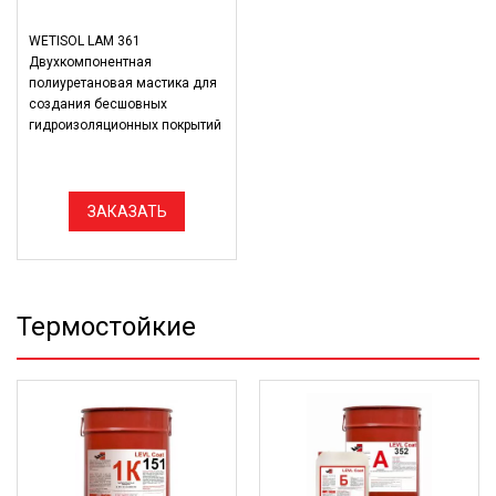
WETISOL LAM 361
Двухкомпонентная
полиуретановая мастика для
создания бесшовных
гидроизоляционных покрытий
ЗАКАЗАТЬ
Термостойкие