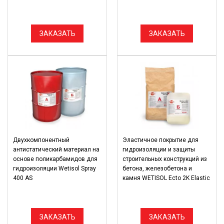
ЗАКАЗАТЬ
ЗАКАЗАТЬ
Двухкомпонентный
Эластичное покрытие для
антистатический материал на
гидроизоляции и защиты
основе поликарбамидов для
строительных конструкций из
гидроизоляции Wetisol Spray
бетона, железобетона и
400 AS
камня WETISOL Ecto 2K Elastic
ЗАКАЗАТЬ
ЗАКАЗАТЬ