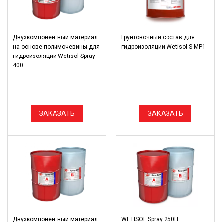
Двухкомпонентный материал
Грунтовочный состав для
на основе полимочевины для
гидроизоляции Wetisol S-MP1
гидроизоляции Wetisol Spray
400
ЗАКАЗАТЬ
ЗАКАЗАТЬ
Двухкомпонентный материал
WETISOL Spray 250H