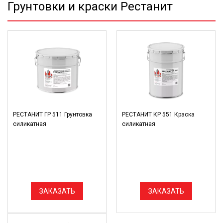
Грунтовки и краски Рестанит
РЕСТАНИТ ГР 511 Грунтовка
РЕСТАНИТ КР 551 Краска
силикатная
силикатная
ЗАКАЗАТЬ
ЗАКАЗАТЬ