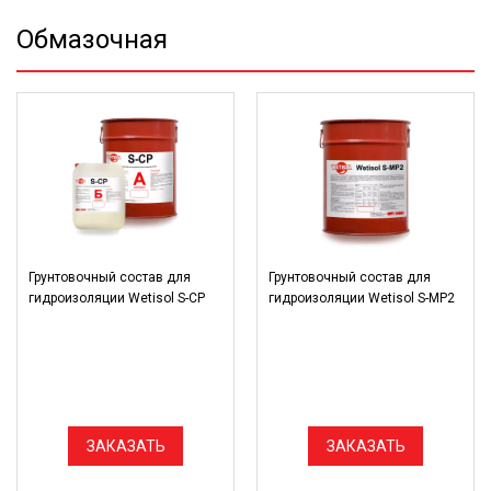
Обмазочная
Грунтовочный состав для
Грунтовочный состав для
гидроизоляции Wetisol S-CP
гидроизоляции Wetisol S-MP2
ЗАКАЗАТЬ
ЗАКАЗАТЬ