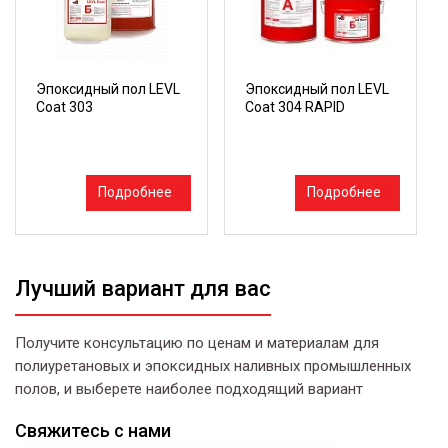
Эпоксидный пол LEVL
Эпоксидный пол LEVL
Coat 303
Coat 304 RAPID
Подробнее
Подробнее
Лучший вариант для вас
Получите консультацию по ценам и материалам для
полиуретановых и эпоксидных наливных промышленных
полов, и выберете наиболее подходящий вариант
Свяжитесь
с нами