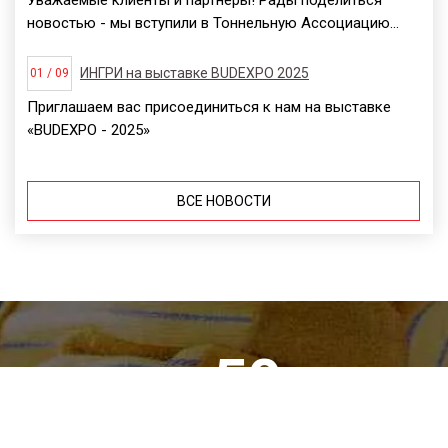
новостью - мы вступили в Тоннельную Ассоциацию...
ИНГРИ на выставке BUDEXPO 2025
01 / 09
Приглашаем вас присоединиться к нам на выставке
«BUDEXPO - 2025»
ВСЕ НОВОСТИ
> 50
000