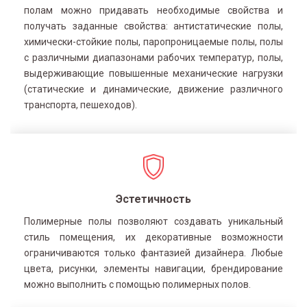
полам можно придавать необходимые свойства и
получать заданные свойства: антистатические полы,
химически-стойкие полы, паропроницаемые полы, полы
с различными диапазонами рабочих температур, полы,
выдерживающие повышенные механические нагрузки
(статические и динамические, движение различного
транспорта, пешеходов).
Эстетичность
Полимерные полы позволяют создавать уникальный
стиль помещения, их декоративные возможности
ограничиваются только фантазией дизайнера. Любые
цвета, рисунки, элементы навигации, брендирование
можно выполнить с помощью полимерных полов.