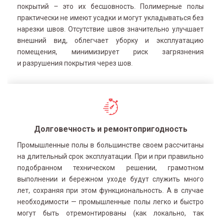
покрытий – это их бесшовность. Полимерные полы
практически не имеют усадки и могут укладываться без
нарезки швов. Отсутствие швов значительно улучшает
внешний вид, облегчает уборку и эксплуатацию
помещения, минимизирует риск загрязнения
и разрушения покрытия через шов.
Долговечность и ремонтопригодность
Промышленные полы в большинстве своем рассчитаны
на длительный срок эксплуатации. При и при правильно
подобранном техническом решении, грамотном
выполнении и бережном уходе будут служить много
лет, сохраняя при этом функциональность. А в случае
необходимости — промышленные полы легко и быстро
могут быть отремонтированы (как локально, так