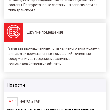
составы. Полиуретановые составы – в зависимости от
типа транспорта.
Другие помещения
Заказать промышленные полы наливного типа можно и
для других промышленных помещений - очистные
сооружения, автосервисы, различные
сельскохозяйственные объекты.
Новости
ИНГРИ в ТАР
19 / 11
Уважаемые клиенты и партнеры! Рады поделиться