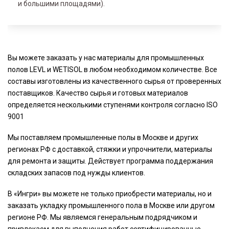
и большими площадями).
Вы можете заказать у нас материалы для промышленных
полов LEVL и WETISOL в любом необходимом количестве. Все
составы изготовлены из качественного сырья от проверенных
поставщиков. Качество сырья и готовых материалов
определяется несколькими ступенями контроля согласно ISO
9001
Мы поставляем промышленные полы в Москве и других
регионах РФ с доставкой, стяжки и упрочнители, материалы
для ремонта и защиты. Действует программа поддержания
складских запасов под нужды клиентов.
В «Ингри» вы можете не только приобрести материалы, но и
заказать укладку промышленного пола в Москве или другом
регионе РФ. Мы являемся генеральным подрядчиком и
привлекаем для выполнения работ сертифицированные