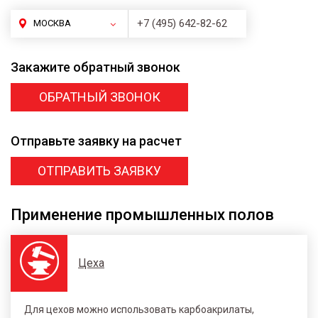
+7 (495) 642-82-62
МОСКВА
Закажите
обратный звонок
ОБРАТНЫЙ ЗВОНОК
Отправьте заявку
на расчет
ОТПРАВИТЬ ЗАЯВКУ
Применение промышленных полов
Цеха
Для цехов можно использовать карбоакрилаты,