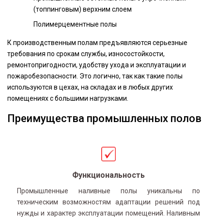
(топпинговым) верхним слоем
Полимерцементные полы
К производственным полам предъявляются серьезные
требования по срокам службы, износостойкости,
ремонтопригодности, удобству ухода и эксплуатации и
пожаробезопасности. Это логично, так как такие полы
используются в цехах, на складах и в любых других
помещениях с большими нагрузками.
Преимущества промышленных полов
Функциональность
Промышленные наливные полы уникальны по
техническим возможностям адаптации решений под
нужды и характер эксплуатации помещений. Наливным