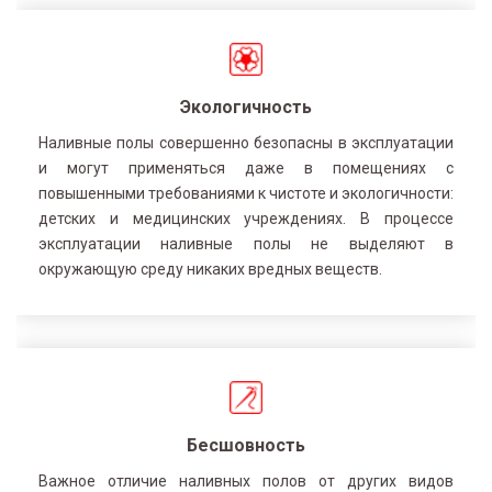
Экологичность
Наливные полы совершенно безопасны в эксплуатации
и могут применяться даже в помещениях с
повышенными требованиями к чистоте и экологичности:
детских и медицинских учреждениях. В процессе
эксплуатации наливные полы не выделяют в
окружающую среду никаких вредных веществ.
Бесшовность
Важное отличие наливных полов от других видов