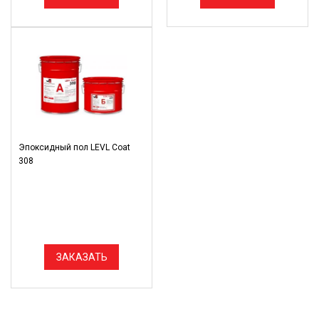
Эпоксидный пол LEVL Coat
308
ЗАКАЗАТЬ