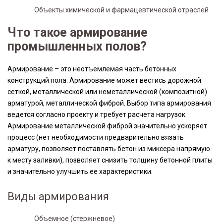
Объекты химической и фармацевтической отраслей
Что такое армирование
промышленных полов?
Армирование – это неотъемлемая часть бетонных
конструкций пола. Армирование может вестись дорожной
сеткой, металлической или неметаллической (композитной)
арматурой, металлической фиброй. Выбор типа армирования
ведется согласно проекту и требует расчета нагрузок.
Армирование металлической фиброй значительно ускоряет
процесс (нет необходимости предварительно вязать
арматуру, позволяет поставлять бетон из миксера напрямую
к месту заливки), позволяет снизить толщину бетонной плиты
и значительно улучшить ее характеристики.
Виды армирования
Объемное (стержневое)