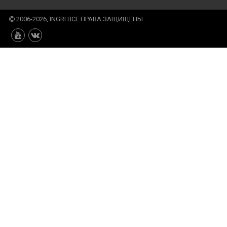
2006-2026, INGRI ВСЕ ПРАВА ЗАЩИЩЕНЫ