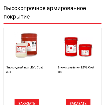
Высокопрочное армированное
покрытие
Эпоксидный пол LEVL Coat
Эпоксидный пол LEVL Coat
303
307
ЗАКАЗАТЬ
ЗАКАЗАТЬ