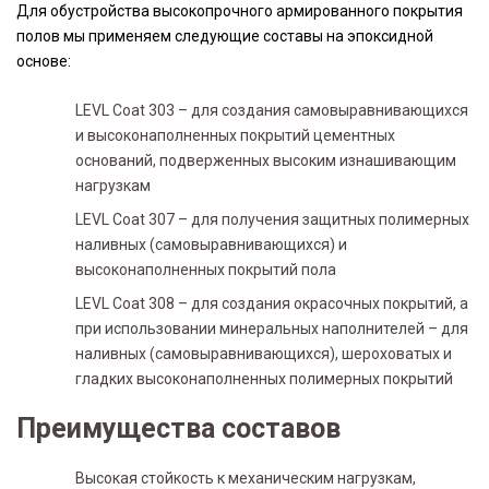
Для обустройства высокопрочного армированного покрытия
полов мы применяем следующие составы на эпоксидной
основе:
LEVL Coat 303 – для создания самовыравнивающихся
и высоконаполненных покрытий цементных
оснований, подверженных высоким изнашивающим
нагрузкам
LEVL Coat 307 – для получения защитных полимерных
наливных (самовыравнивающихся) и
высоконаполненных покрытий пола
LEVL Coat 308 – для создания окрасочных покрытий, а
при использовании минеральных наполнителей – для
наливных (самовыравнивающихся), шероховатых и
гладких высоконаполненных полимерных покрытий
Преимущества составов
Высокая стойкость к механическим нагрузкам,