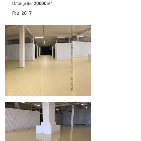
2
Площадь:
20000 м
Год:
2017