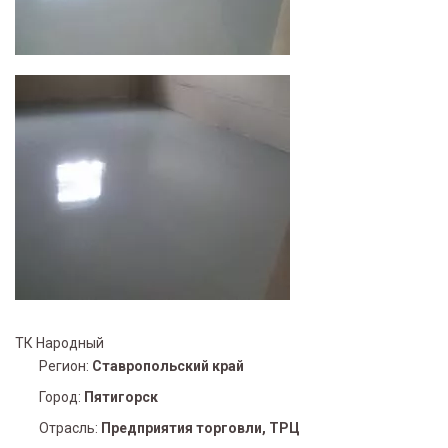
ТК Народный
Регион:
Ставропольский край
Город:
Пятигорск
Отрасль:
Предприятия торговли, ТРЦ