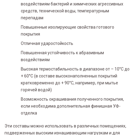
воздействиям бактерий и химических агрессивных
средств, технической воды, температурным
перепадам
Повышенные изолирующие свойства готового
покрытия
Отличная ударостойкость
Повышенная устойчивость к абразивным
воздействиям
Высокая термостабильность в диапазоне от – 10°C до
+ 60°С (в составе высоконаполненных покрытий
кратковременно до + 90°С, например, при мытье
горячей водой)
Возможность окрашивания полученного покрытия,
если необходима дополнительная финишная УФ-
отделка
Эти составы можно использовать в различных помещениях,
подверженных высоким изнашивающим нагрузкам и для