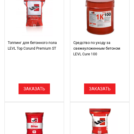
Топпинг для бетонного пола
Средство по уходу за
LEVL Top Corund Premium ST
свежеуложенным бетоном
LEVL Cure 100
ЗАКАЗАТЬ
ЗАКАЗАТЬ