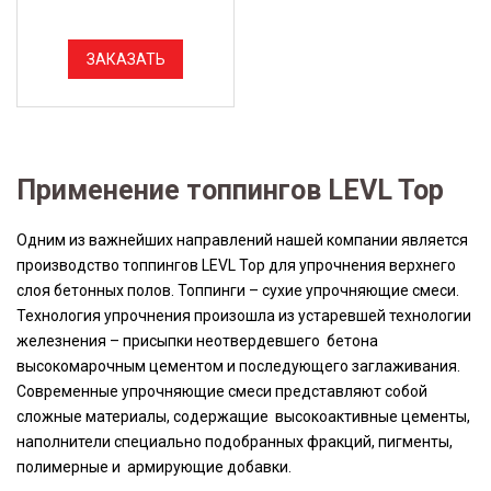
ЗАКАЗАТЬ
Применение топпингов LEVL Top
Одним из важнейших направлений нашей компании является
производство топпингов LEVL Тор для упрочнения верхнего
слоя бетонных полов. Топпинги – сухие упрочняющие смеси.
Технология упрочнения произошла из устаревшей технологии
железнения – присыпки неотвердевшего бетона
высокомарочным цементом и последующего заглаживания.
Современные упрочняющие смеси представляют собой
сложные материалы, содержащие высокоактивные цементы,
наполнители специально подобранных фракций, пигменты,
полимерные и армирующие добавки.