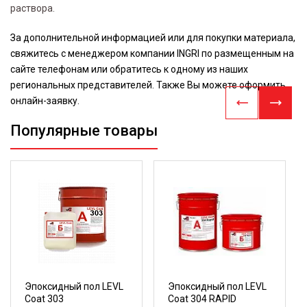
раствора.
За дополнительной информацией или для покупки материала,
свяжитесь с менеджером компании INGRI по размещенным на
сайте телефонам или обратитесь к одному из наших
региональных представителей. Также Вы можете оформить
онлайн-заявку.
Популярные товары
Эпоксидный пол LEVL
Эпоксидный пол LEVL
Coat 303
Coat 304 RAPID