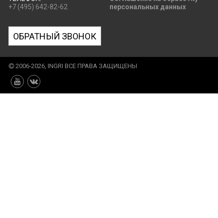
+7 (495) 642-82-62
персональных данных
ОБРАТНЫЙ ЗВОНОК
2006-2026, INGRI ВСЕ ПРАВА ЗАЩИЩЕНЫ