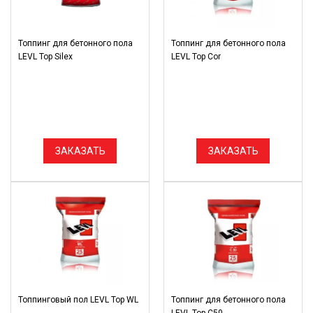
Топпинг для бетонного пола
Топпинг для бетонного пола
LEVL Top Silex
LEVL Top Cor
ЗАКАЗАТЬ
ЗАКАЗАТЬ
Топпинговый пол LEVL Top WL
Топпинг для бетонного пола