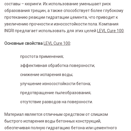
составы – кюринги. Их использование уменьшает риск
образования трещин, а также способствует более глубокому
протеканию реакции гидратации цемента, что приводит к
увеличению прочности и износостойкости пола. Компания
INGRI предлагает использовать для этих целей
LEVL Cure 100
.
Основные свойства
LEVL Cure 100
:
простота применения;
эффективная обработка поверхности;
снижение испарения воды;
улучшение износостойкости бетона;
предотвращение пылеобразования;
отсутствие разводов на поверхности.
Материал является отличным средством от слишком
быстрого испарения воды бетонных конструкций,
обеспечивая полную гидратацию бетона или цементного