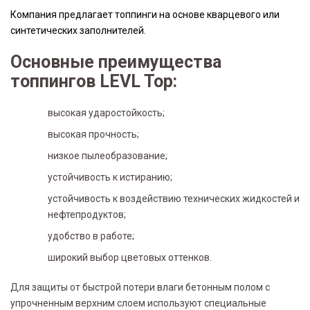
Компания предлагает топпинги на основе кварцевого или
синтетических заполнителей.
Основные преимущества
топпингов LEVL Top:
высокая ударостойкость;
высокая прочность;
низкое пылеобразование;
устойчивость к истиранию;
устойчивость к воздействию технических жидкостей и
нефтепродуктов;
удобство в работе;
широкий выбор цветовых оттенков.
Для защиты от быстрой потери влаги бетонным полом с
упрочненным верхним слоем используют специальные