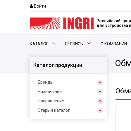
Войти
Российский прои
для устройства
КАТАЛОГ
СЕРВИСЫ
О КОМПАНИИ
Обм
Каталог продукции
Бренды
Обм
Назначение
Направление
Старый каталог