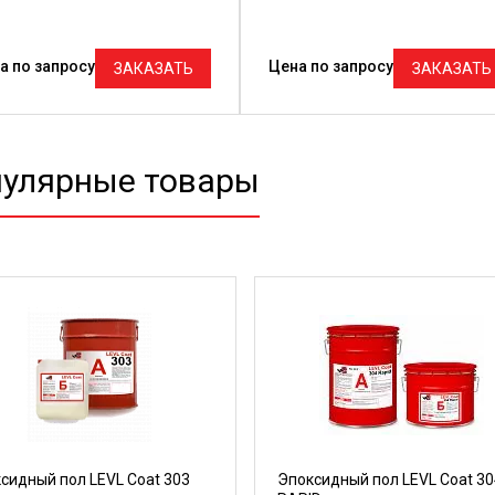
а по запросу
Цена по запросу
ЗАКАЗАТЬ
ЗАКАЗАТЬ
улярные товары
сидный пол LEVL Coat 303
Эпоксидный пол LEVL Coat 30