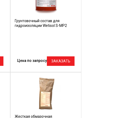
Грунтовочный состав для
гидроизоляции Wetisol S-MP2
Цена по запросу
ЗАКАЗАТЬ
Жесткая обмазочная