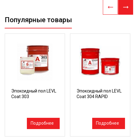
Популярные товары
Эпоксидный пол LEVL
Эпоксидный пол LEVL
Coat 303
Coat 304 RAPID
Подробнее
Подробнее