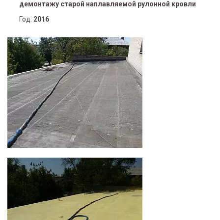
демонтажу старой наплавляемой рулонной кровли
Год:
2016