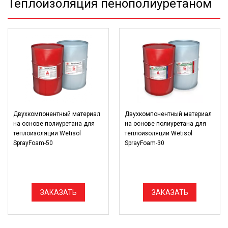
Теплоизоляция пенополиуретаном
Двухкомпонентный материал
Двухкомпонентный материал
на основе полиуретана для
на основе полиуретана для
теплоизоляции Wetisol
теплоизоляции Wetisol
SprayFoam-50
SprayFoam-30
ЗАКАЗАТЬ
ЗАКАЗАТЬ