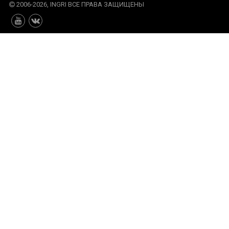
2006-2026, INGRI ВСЕ ПРАВА ЗАЩИЩЕНЫ