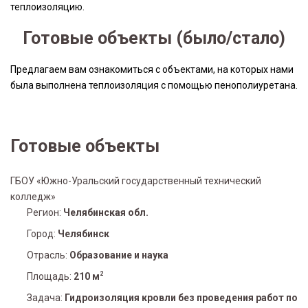
теплоизоляцию.
Готовые объекты (было/стало)
Предлагаем вам ознакомиться с объектами, на которых нами
была выполнена теплоизоляция с помощью пенополиуретана.
Готовые объекты
ГБОУ «Южно-Уральский государственный технический
колледж»
Регион:
Челябинская обл.
Город:
Челябинск
Отрасль:
Образование и наука
2
Площадь:
210 м
Задача:
Гидроизоляция кровли без проведения работ по