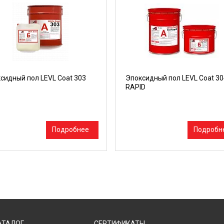
сидный пол LEVL Coat 303
Эпоксидный пол LEVL Coat 30
RAPID
Подробнее
Подробн
АТАЛОГ
СЕРТИФИКАТЫ