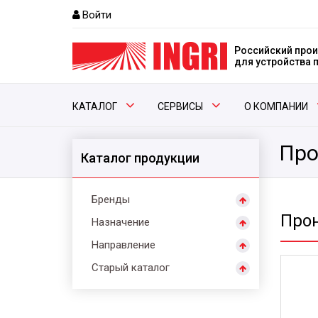
Войти
Российский прои
для устройства
КАТАЛОГ
СЕРВИСЫ
О КОМПАНИИ
Пр
Каталог продукции
Бренды
Про
Назначение
Направление
Старый каталог