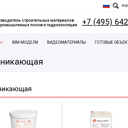
msk
+7 (495) 64
зводитель строительных материалов
 промышленных полов и гидроизоляции
BIM-МОДЕЛИ
ВИДЕОМАТЕРИАЛЫ
ГОТОВЫЕ ОБЪЕ
оникающая
никающая