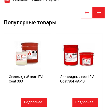
Популярные товары
Эпоксидный пол LEVL
Эпоксидный пол LEVL
Coat 303
Coat 304 RAPID
Подробнее
Подробнее