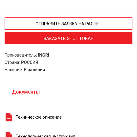
ОТПРАВИТЬ ЗАЯВКУ НА РАСЧЕТ
ЗАКАЗАТЬ ЭТОТ ТОВАР
Производитель:
INGRI
Страна:
РОССИЯ
Наличие:
В наличии
Документы
Техническое описание
Технологическая инструкция