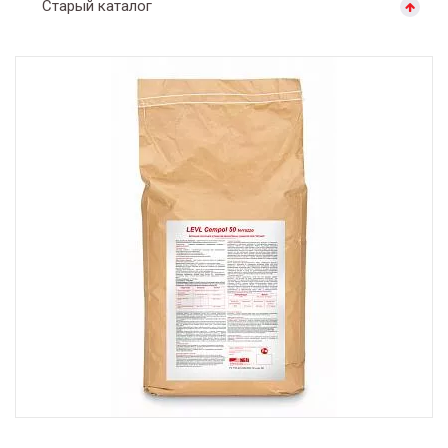
Старый каталог