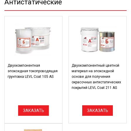
Антистатические
Двухкомпонентная
Двухкомпонентный цветной
эпоксидная токопроводящая
материал на эпоксидной
грунтовка LEVL Coat 105 AS
основе для получения
окрасочных антистатических
покрытий LEVL Coat 211 AS
ЗАКАЗАТЬ
ЗАКАЗАТЬ