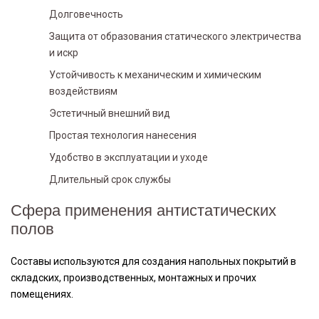
Долговечность
Защита от образования статического электричества
и искр
Устойчивость к механическим и химическим
воздействиям
Эстетичный внешний вид
Простая технология нанесения
Удобство в эксплуатации и уходе
Длительный срок службы
Сфера применения антистатических
полов
Составы используются для создания напольных покрытий в
складских, производственных, монтажных и прочих
помещениях.