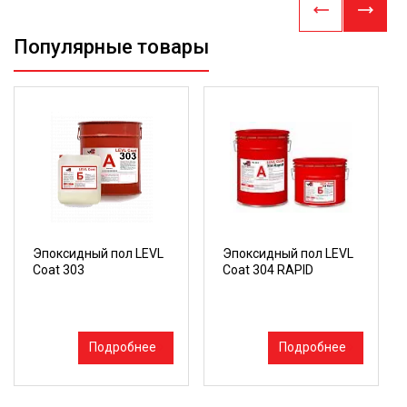
Популярные товары
Эпоксидный пол LEVL
Эпоксидный пол LEVL
Coat 303
Coat 304 RAPID
Подробнее
Подробнее