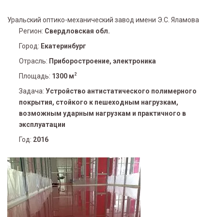
Уральский оптико-механический завод имени Э.С. Яламова
Регион:
Свердловская обл.
Город:
Екатеринбург
Отрасль:
Приборостроение, электроника
2
Площадь:
1300 м
Задача:
Устройство антистатического полимерного
покрытия, стойкого к пешеходным нагрузкам,
возможным ударным нагрузкам и практичного в
эксплуатации
Год:
2016