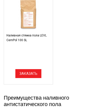
Наливная стяжка пола LEVL
CemPol 100 SL
ЗАКАЗАТЬ
Преимущества наливного
антистатического пола