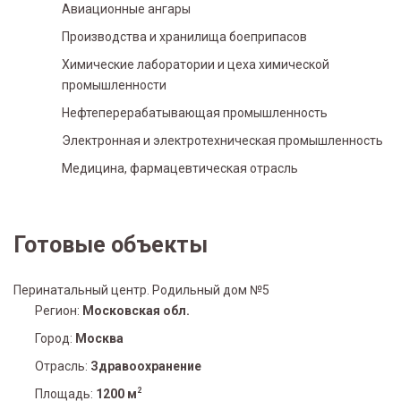
Авиационные ангары
Производства и хранилища боеприпасов
Химические лаборатории и цеха химической
промышленности
Нефтеперерабатывающая промышленность
Электронная и электротехническая промышленность
Медицина, фармацевтическая отрасль
Готовые объекты
Перинатальный центр. Родильный дом №5
Регион:
Московская обл.
Город:
Москва
Отрасль:
Здравоохранение
2
Площадь:
1200 м