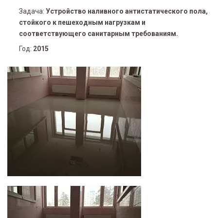
Задача:
Устройство наливного антистатического пола,
стойкого к пешеходным нагрузкам и
соответствующего санитарным требованиям.
Год:
2015