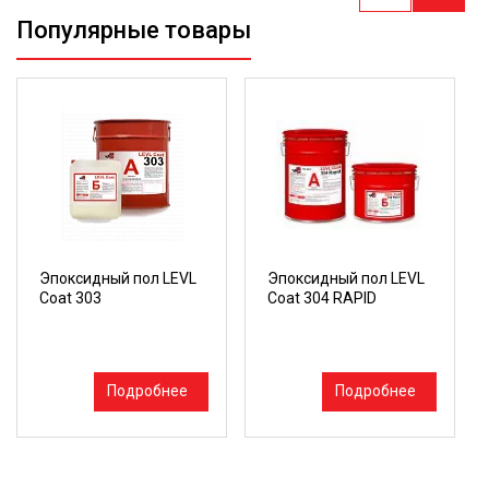
Популярные товары
Эпоксидный пол LEVL
Эпоксидный пол LEVL
Coat 303
Coat 304 RAPID
Подробнее
Подробнее