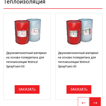
Теплоизоляция
Двухкомпонентный материал
Двухкомпонентный материал
на основе полиуретана для
на основе полиуретана для
теплоизоляции Wetisol
теплоизоляции Wetisol
SprayFoam-50
SprayFoam-30
ЗАКАЗАТЬ
ЗАКАЗАТЬ