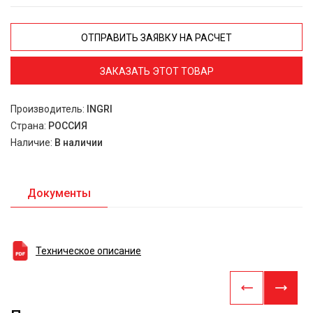
ОТПРАВИТЬ ЗАЯВКУ НА РАСЧЕТ
ЗАКАЗАТЬ ЭТОТ ТОВАР
Производитель:
INGRI
Страна:
РОССИЯ
Наличие:
В наличии
Документы
Техническое описание