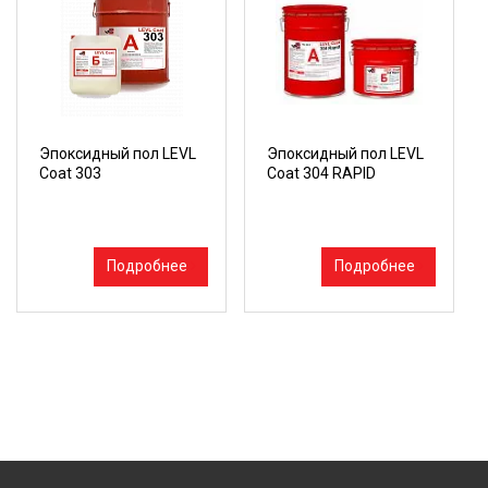
Эпоксидный пол LEVL
Эпоксидный пол LEVL
Coat 303
Coat 304 RAPID
Подробнее
Подробнее