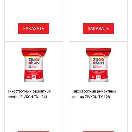
ЗАКАЗАТЬ
ЗАКАЗАТЬ
Тиксотропный ремонтный
Тиксотропный ремонтный
состав ZIVKON TX 1241
состав ZIVKON TX 1281