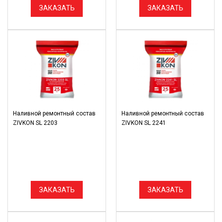
ЗАКАЗАТЬ
ЗАКАЗАТЬ
Наливной ремонтный состав
Наливной ремонтный состав
ZIVKON SL 2203
ZIVKON SL 2241
ЗАКАЗАТЬ
ЗАКАЗАТЬ