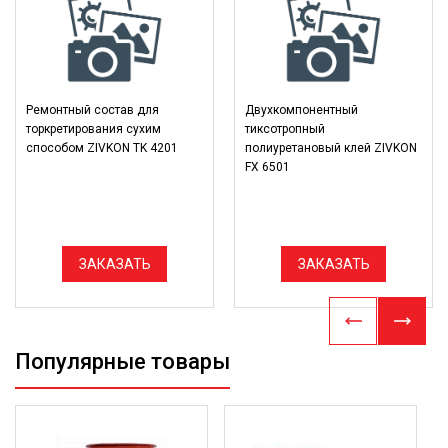
Ремонтный состав для
Двухкомпонентный
торкретирования сухим
тиксотропный
способом ZIVKON TK 4201
полиуретановый клей ZIVKON
FX 6501
ЗАКАЗАТЬ
ЗАКАЗАТЬ
Популярные товары