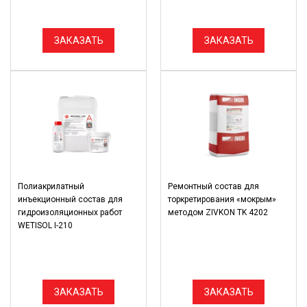
ЗАКАЗАТЬ
ЗАКАЗАТЬ
Полиакрилатный
Ремонтный состав для
инъекционный состав для
торкретирования «мокрым»
гидроизоляционных работ
методом ZIVKON TK 4202
WETISOL I-210
ЗАКАЗАТЬ
ЗАКАЗАТЬ