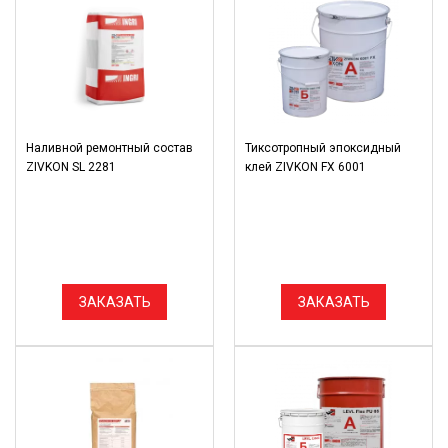
Наливной ремонтный состав
Тиксотропный эпоксидный
ZIVKON SL 2281
клей ZIVKON FX 6001
ЗАКАЗАТЬ
ЗАКАЗАТЬ