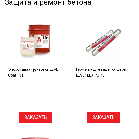
Защита и ремонт бетона
Эпоксидная грунтовка LEVL
Герметик для заделки швов
Coat 101
LEVL FLEX PU 40
ЗАКАЗАТЬ
ЗАКАЗАТЬ