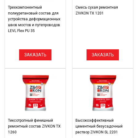
Трехкомпонентный
Смесь сухая ремонтная
полиуретановый состав для
ZIVKON TX 1201
устройства деформационных
швов мостов и путепроводов
LEVL Flex PU 35
ЗАКАЗАТЬ
ЗАКАЗАТЬ
Тиксотропный финишный
Высокоэффективный
ремонтный состав ZIVKON TX
цементный безусадочный
1260
раствор ZIVKON SL 2201