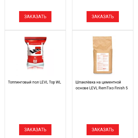
ЗАКАЗАТЬ
ЗАКАЗАТЬ
Топпинговый пол LEVL Top WL
Шпаклёвка на цементной
основе LEVL RemTixo Finish 5
ЗАКАЗАТЬ
ЗАКАЗАТЬ