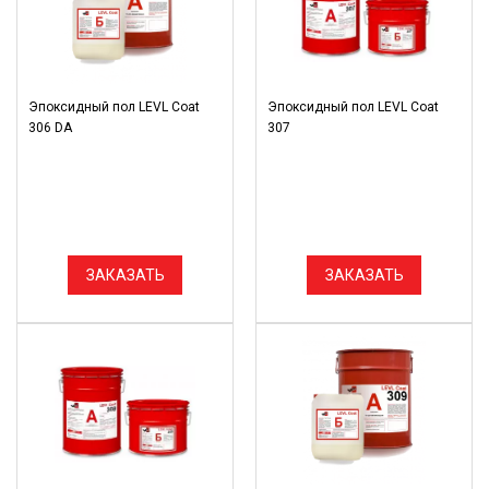
Эпоксидный пол LEVL Coat
Эпоксидный пол LEVL Coat
306 DA
307
ЗАКАЗАТЬ
ЗАКАЗАТЬ