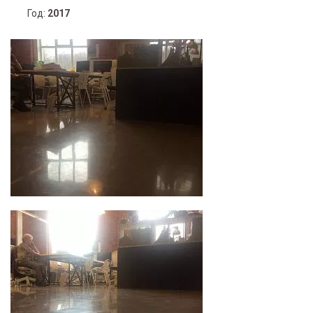
Год:
2017