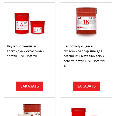
Двухкомпонентный
Самогрунтующееся
эпоксидный окрасочный
окрасочное покрытие для
состав LEVL Coat 208
бетонных и металлических
поверхностей LEVL Coat 221
AR
ЗАКАЗАТЬ
ЗАКАЗАТЬ