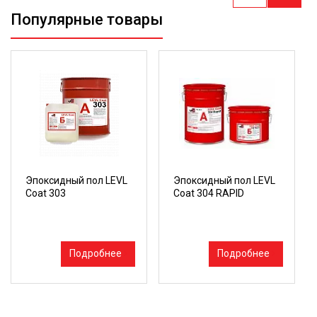
Популярные товары
Эпоксидный пол LEVL
Эпоксидный пол LEVL
Coat 303
Coat 304 RAPID
Подробнее
Подробнее