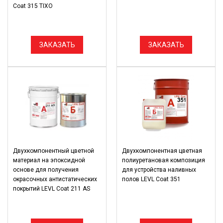
Coat 315 TIXO
ЗАКАЗАТЬ
ЗАКАЗАТЬ
Двухкомпонентный цветной
Двухкомпонентная цветная
материал на эпоксидной
полиуретановая композиция
основе для получения
для устройства наливных
окрасочных антистатических
полов LEVL Coat 351
покрытий LEVL Coat 211 AS