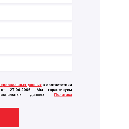
 персональных данных
в соответствии
т 27.06.2006. Мы гарантируем
персональных данных.
Политика