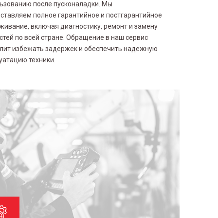
ьзованию после пусконаладки. Мы
ставляем полное гарантийное и постгарантийное
живание, включая диагностику, ремонт и замену
стей по всей стране. Обращение в наш сервис
лит избежать задержек и обеспечить надежную
уатацию техники.