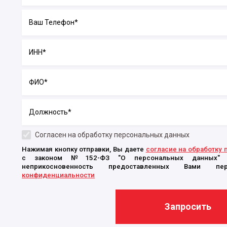
Согласен на обработку персональных данных
Нажимая кнопку отправки, Вы даете
согласие на обработку
с законом №152-ФЗ "О персональных данных" о
неприкосновенность предоставленных Вами 
конфиденциальности
Запросить