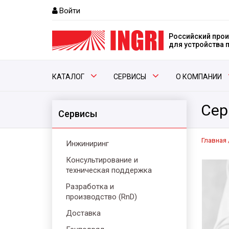
Войти
Российский прои
для устройства
КАТАЛОГ
СЕРВИСЫ
О КОМПАНИИ
Сер
Сервисы
Главная
Инжиниринг
Консультирование и
техническая поддержка
Разработка и
производство (RnD)
Доставка