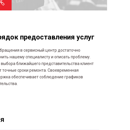
ядок предоставления услуг
бращения в сервисный центр достаточно
нить нашему специалисту и описать проблему.
 выбора ближайшего представительства клиент
т точные сроки ремонта. Своевременная
ржка обеспечивает соблюдение графиков
тельства.
ия