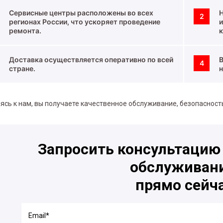
Сервисные центры расположены во всех
Н
2
регионах России, что ускоряет проведение
ремонта.
Доставка осуществляется оперативно по всей
4
стране.
сь к нам, вы получаете качественное обслуживание, безопасност
Запросить консультацию
обслуживан
прямо сейч