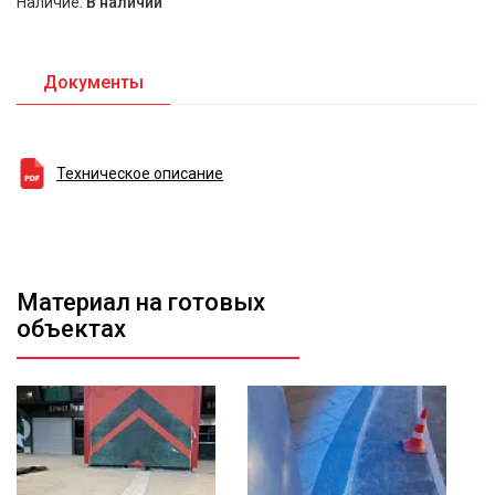
Наличие:
В наличии
Документы
Техническое описание
Материал на готовых
объектах