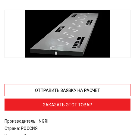
ОТПРАВИТЬ ЗАЯВКУ НА РАСЧЕТ
ЗАКАЗАТЬ ЭТОТ ТОВАР
Производитель:
INGRI
Страна:
РОССИЯ