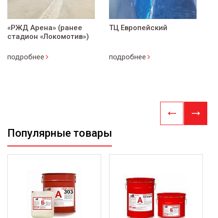
«РЖД Арена» (ранее
ТЦ Европейский
стадион «Локомотив»)
подробнее
подробнее
Популярные товары