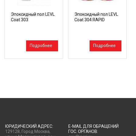
Эпоксидный пол LEVL
Эпоксидный пол LEVL
Coat 303
Coat 304 RAPID
Подробнее
Подробнее
ЮРИДИЧЕСКИЙ АДРЕС:
E-MAIL ДЛЯ ОБРАЩЕНИЙ
129128, Город Москва,
ГОС. ОРГАНОВ: