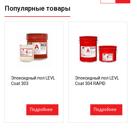
Популярные товары
Эпоксидный пол LEVL
Эпоксидный пол LEVL
Coat 303
Coat 304 RAPID
Подробнее
Подробнее