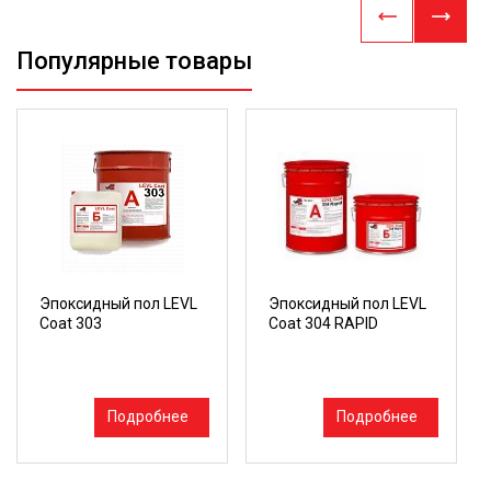
Популярные товары
Эпоксидный пол LEVL
Эпоксидный пол LEVL
Coat 303
Coat 304 RAPID
Подробнее
Подробнее