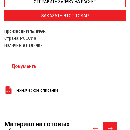
ОТПРАВИТЬ ЗАЯВКУ НА РАСЧЕТ
ЗАКАЗАТЬ ЭТОТ ТОВАР
Производитель:
INGRI
Страна:
РОССИЯ
Наличие:
В наличии
Документы
Техническое описание
Материал на готовых