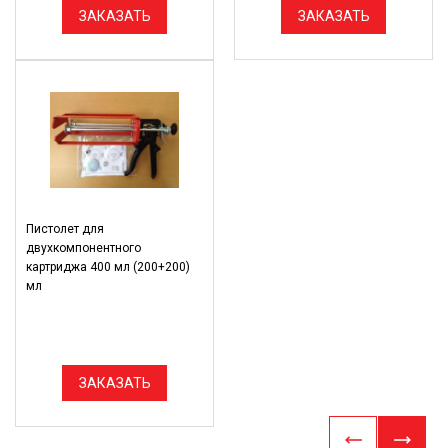
ЗАКАЗАТЬ
ЗАКАЗАТЬ
Пистолет для
двухкомпонентного
картриджа 400 мл (200+200)
мл
ЗАКАЗАТЬ