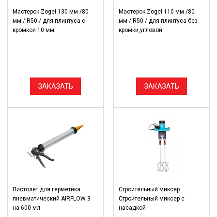
Мастерок Zogel 130 мм /80
Мастерок Zogel 110 мм /80
мм / R50 / для плинтуса с
мм / R50 / для плинтуса без
кромкой 10 мм
кромки,угловой
ЗАКАЗАТЬ
ЗАКАЗАТЬ
Пистолет для герметика
Строительный миксер
пневматический AIRFLOW 3
Строительный миксер с
на 600 мл
насадкой