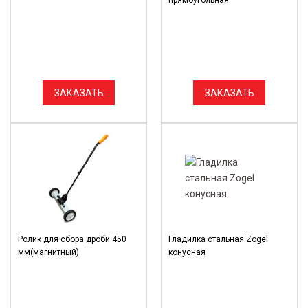
прямоугольная
ЗАКАЗАТЬ
ЗАКАЗАТЬ
Ролик для сбора дроби 450
Гладилка стальная Zogel
мм(магнитный)
конусная