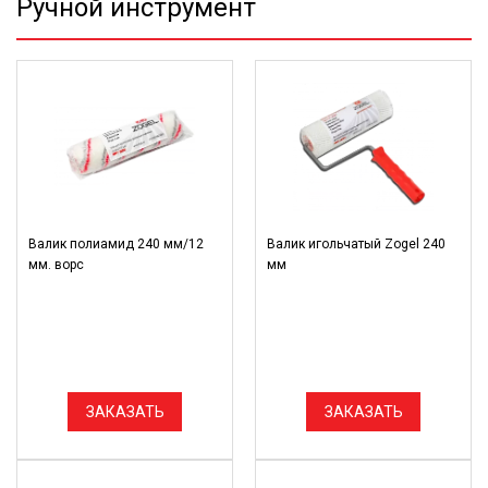
Ручной инструмент
Валик полиамид 240 мм/12
Валик игольчатый Zogel 240
мм. ворс
мм
ЗАКАЗАТЬ
ЗАКАЗАТЬ