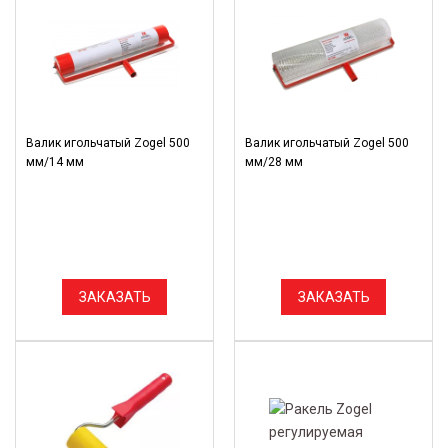
Валик игольчатый Zogel 500
Валик игольчатый Zogel 500
мм/14 мм
мм/28 мм
ЗАКАЗАТЬ
ЗАКАЗАТЬ