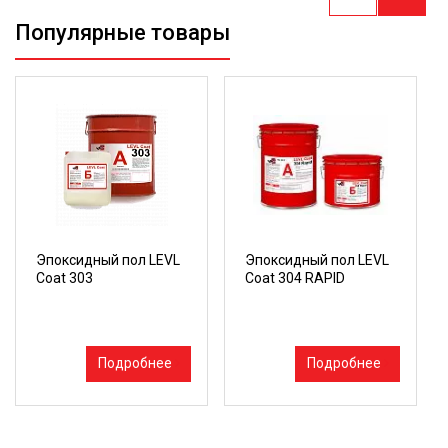
Популярные товары
Эпоксидный пол LEVL
Эпоксидный пол LEVL
Coat 303
Coat 304 RAPID
Подробнее
Подробнее