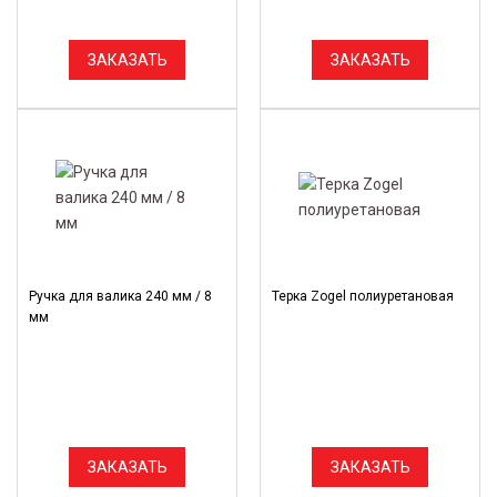
ЗАКАЗАТЬ
ЗАКАЗАТЬ
Ручка для валика 240 мм / 8
Терка Zogel полиуретановая
мм
ЗАКАЗАТЬ
ЗАКАЗАТЬ