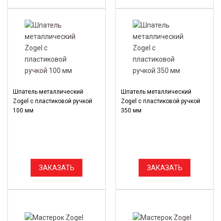
Шпатель металлический
Шпатель металлический
Zogel с пластиковой ручкой
Zogel с пластиковой ручкой
100 мм
350 мм
ЗАКАЗАТЬ
ЗАКАЗАТЬ