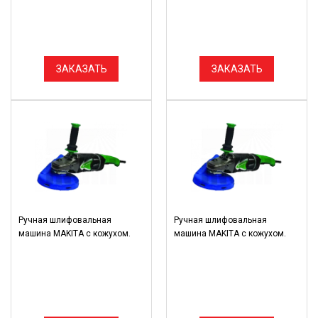
ЗАКАЗАТЬ
ЗАКАЗАТЬ
Ручная шлифовальная
Ручная шлифовальная
машина MAKITA с кожухом.
машина MAKITA с кожухом.