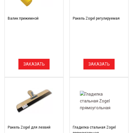
Валик прижимной
Ракель Zogel регулируемая
ЗАКАЗАТЬ
ЗАКАЗАТЬ
Ракель Zogel для лезвий
Гладилка стальная Zogel