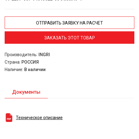
ОТПРАВИТЬ ЗАЯВКУ НА РАСЧЕТ
ЗАКАЗАТЬ ЭТОТ ТОВАР
Производитель:
INGRI
Страна:
РОССИЯ
Наличие:
В наличии
Документы
Техническое описание