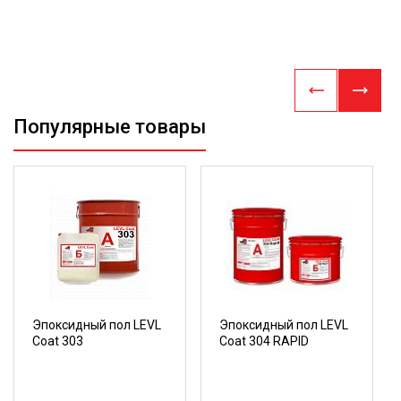
Популярные товары
Эпоксидный пол LEVL
Эпоксидный пол LEVL
Coat 303
Coat 304 RAPID