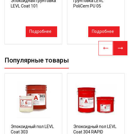
Эпоксидная грунтовка
Грунтовка LEVL
LEVL Coat 101
PoliCem PU 05
Подробнее
Подробнее
Популярные товары
Эпоксидный пол LEVL
Эпоксидный пол LEVL
Coat 303
Coat 304 RAPID