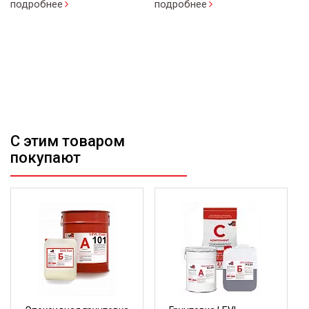
подробнее
подробнее
п
С этим товаром
покупают