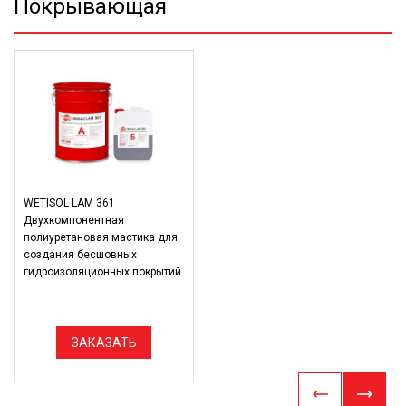
Покрывающая
WETISOL LAM 361
Двухкомпонентная
полиуретановая мастика для
создания бесшовных
гидроизоляционных покрытий
ЗАКАЗАТЬ