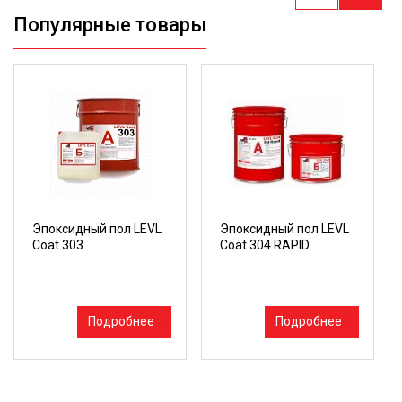
Популярные товары
Эпоксидный пол LEVL
Эпоксидный пол LEVL
Coat 303
Coat 304 RAPID
Подробнее
Подробнее