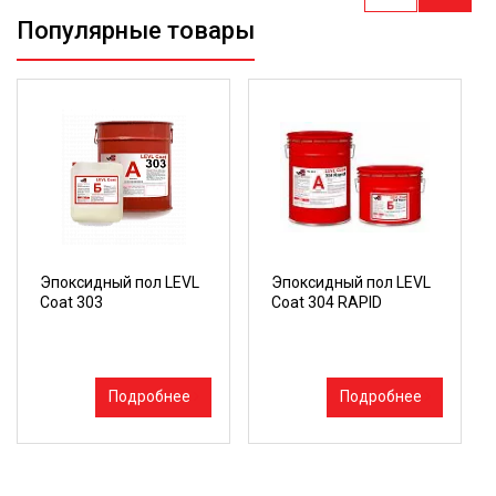
Популярные товары
Эпоксидный пол LEVL
Эпоксидный пол LEVL
Coat 303
Coat 304 RAPID
Подробнее
Подробнее