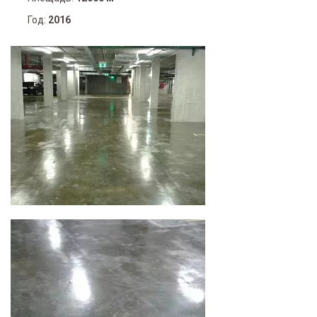
Год:
2016