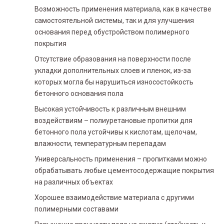
Возможность применения материала, как в качестве
самостоятельной системы, так и для улучшения
основания перед обустройством полимерного
покрытия
Отсутствие образования на поверхности после
укладки дополнительных слоев и пленок, из-за
которых могла бы нарушиться износостойкость
бетонного основания пола
Высокая устойчивость к различным внешним
воздействиям – полиуретановые пропитки для
бетонного пола устойчивы к кислотам, щелочам,
влажности, температурным перепадам
Универсальность применения – пропитками можно
обрабатывать любые цементосодержащие покрытия
на различных объектах
Хорошее взаимодействие материала с другими
полимерными составами