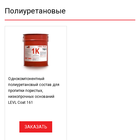
Полиуретановые
Однокомпонентный
полиуретановый состав для
пропитки пористых,
низкопрочных оснований
LEVL Coat 161
ЗАКАЗАТЬ