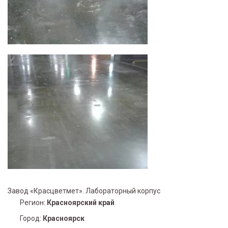
Завод «Красцветмет». Лабораторный корпус
Регион:
Красноярский край
Город:
Красноярск