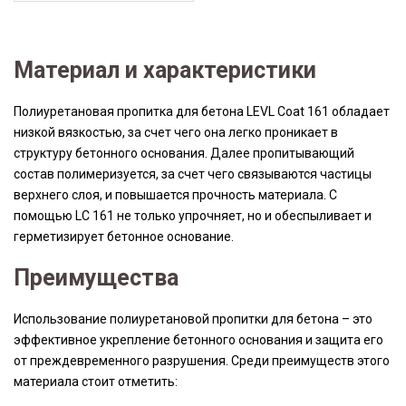
Материал и характеристики
Полиуретановая пропитка для бетона LEVL Coat 161 обладает
низкой вязкостью, за счет чего она легко проникает в
структуру бетонного основания. Далее пропитывающий
состав полимеризуется, за счет чего связываются частицы
верхнего слоя, и повышается прочность материала. С
помощью LC 161 не только упрочняет, но и обеспыливает и
герметизирует бетонное основание.
Преимущества
Использование полиуретановой пропитки для бетона – это
эффективное укрепление бетонного основания и защита его
от преждевременного разрушения. Среди преимуществ этого
материала стоит отметить: