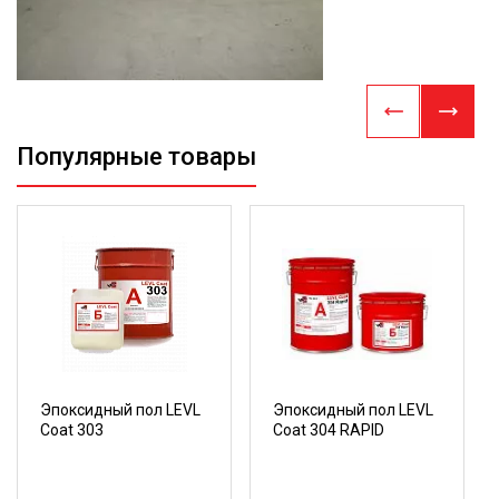
Популярные товары
Эпоксидный пол LEVL
Эпоксидный пол LEVL
Coat 303
Coat 304 RAPID