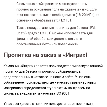
С помощью этой пропитки можно укреплять
прочность основания пола на сжатие и изгиб. Если
этот показатель ниже необходимого (18-20 МПа), то
основание обрабатывается LC 161.
Также полиуретановую пропитку для бетона LEVL
Coat (наряду с LC 151) можно использовать для
финишной обработки и дополнительного
обеспыливания бетонной поверхности.
Пропитка на заказ в «Ингри»!
Компания «Ингри» является производителем полиуретановой
пропитки для бетона и прочих стройматериалов,
представленных в каталоге на нашем сайте. У нас есть
собственное производство, где качество сырья и готовых
материалов определяется ступенчатым контролем по
системе менеджмента качества ISO 9001.
У нас всегда есть в наличии полиуретановая пропитка для