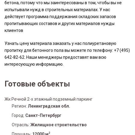
бетона, потому что мы заинтересованы в том, чтобы вы не
испытывали нужд в строительных материалах. У нас
действует программа поддержания складских запасов
пропитывающих составов и других материалов нужды
клиентов
Узнать цену материала заказать у нас полиуретановую
пропитку для бетонного пола вы можете по телефону: +7 (495)
642-82-62. Наши менеджеры предоставят вам всю
интересующую информацию.
Готовые объекты
Жк Речной 2-х этажный подземный паркинг
Регион:
Ленинградская обл.
Город:
Санкт-Петербург
Отрасль:
Жилищное строительство
2
Площадь:
12000 м