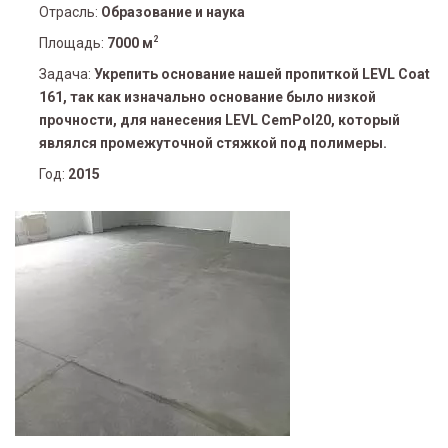
Отрасль:
Образование и наука
2
Площадь:
7000 м
Задача:
Укрепить основание нашей пропиткой LEVL Coat
161, так как изначально основание было низкой
прочности, для нанесения LEVL CemPol20, который
являлся промежуточной стяжкой под полимеры.
Год:
2015