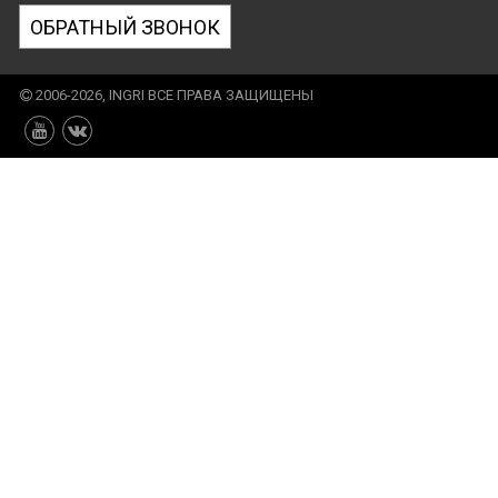
ОБРАТНЫЙ ЗВОНОК
2006-2026, INGRI ВСЕ ПРАВА ЗАЩИЩЕНЫ