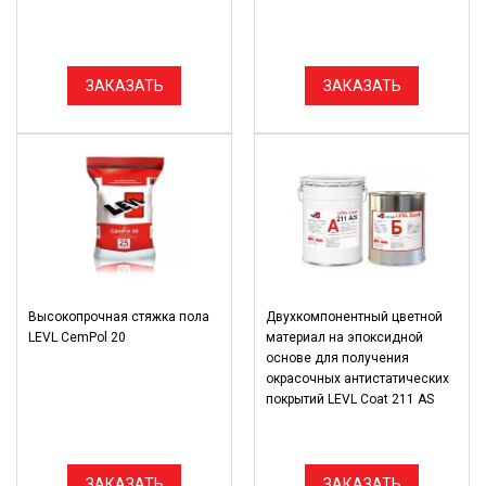
ЗАКАЗАТЬ
ЗАКАЗАТЬ
Высокопрочная стяжка пола
Двухкомпонентный цветной
LEVL CemPol 20
материал на эпоксидной
основе для получения
окрасочных антистатических
покрытий LEVL Coat 211 AS
ЗАКАЗАТЬ
ЗАКАЗАТЬ