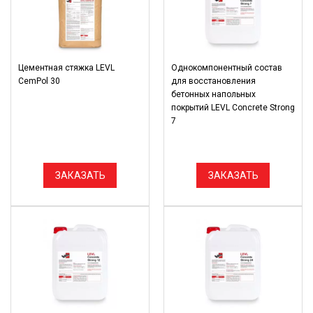
Цементная стяжка LEVL
Однокомпонентный состав
CemPol 30
для восстановления
бетонных напольных
покрытий LEVL Сoncrete Strong
7
ЗАКАЗАТЬ
ЗАКАЗАТЬ