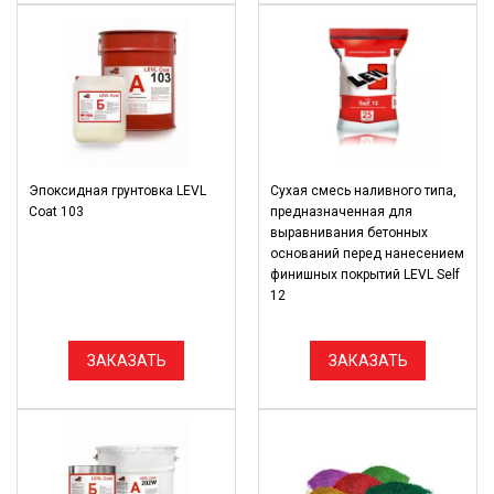
Эпоксидная грунтовка LEVL
Сухая смесь наливного типа,
Coat 103
предназначенная для
выравнивания бетонных
оснований перед нанесением
финишных покрытий LEVL Self
12
ЗАКАЗАТЬ
ЗАКАЗАТЬ