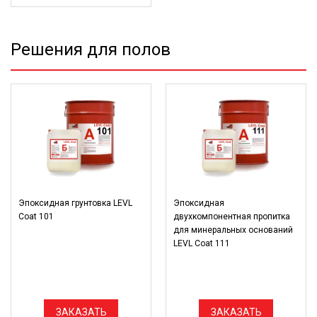
Решения для полов
Эпоксидная грунтовка LEVL
Эпоксидная
Coat 101
двухкомпонентная пропитка
для минеральных оснований
LEVL Coat 111
ЗАКАЗАТЬ
ЗАКАЗАТЬ