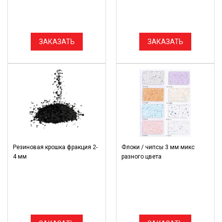
ЗАКАЗАТЬ
ЗАКАЗАТЬ
Резиновая крошка фракция 2-
Флоки / чипсы 3 мм микс
4 мм
разного цвета