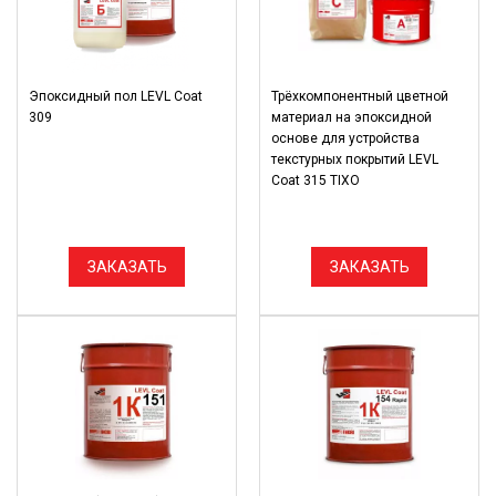
Эпоксидный пол LEVL Coat
Трёхкомпонентный цветной
309
материал на эпоксидной
основе для устройства
текстурных покрытий LEVL
Coat 315 TIXO
ЗАКАЗАТЬ
ЗАКАЗАТЬ