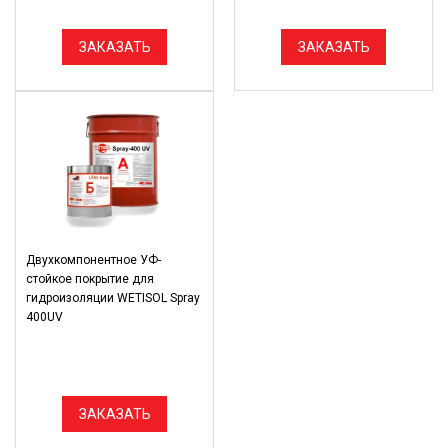
ЗАКАЗАТЬ
ЗАКАЗАТЬ
Двухкомпонентное УФ-
стойкое покрытие для
гидроизоляции WETISOL Spray
400UV
ЗАКАЗАТЬ