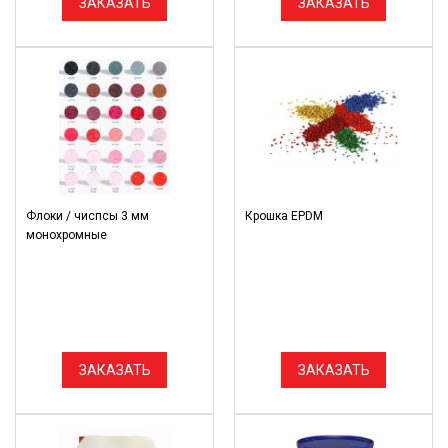
ЗАКАЗАТЬ
ЗАКАЗАТЬ
Флоки / чиспсы 3 мм
Крошка EPDM
монохромные
ЗАКАЗАТЬ
ЗАКАЗАТЬ