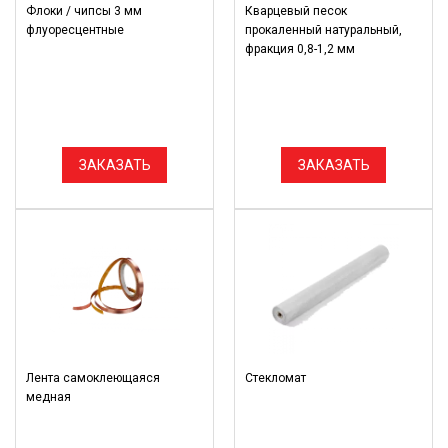
Флоки / чипсы 3 мм
Кварцевый песок
флуоресцентные
прокаленный натуральный,
фракция 0,8-1,2 мм
ЗАКАЗАТЬ
ЗАКАЗАТЬ
Лента самоклеющаяся
Стекломат
медная