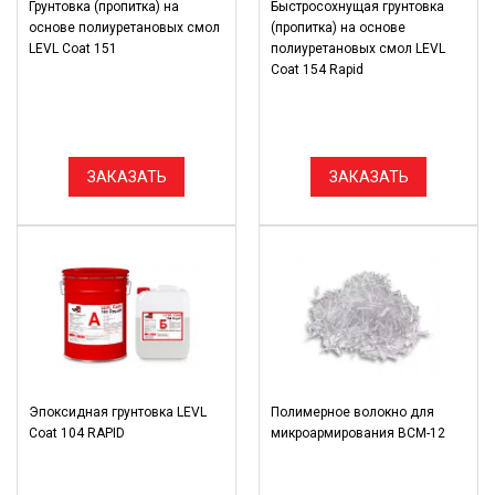
Грунтовка (пропитка) на
Быстросохнущая грунтовка
основе полиуретановых смол
(пропитка) на основе
LEVL Coat 151
полиуретановых смол LEVL
Coat 154 Rapid
ЗАКАЗАТЬ
ЗАКАЗАТЬ
Эпоксидная грунтовка LEVL
Полимерное волокно для
Coat 104 RAPID
микроармирования ВСМ-12