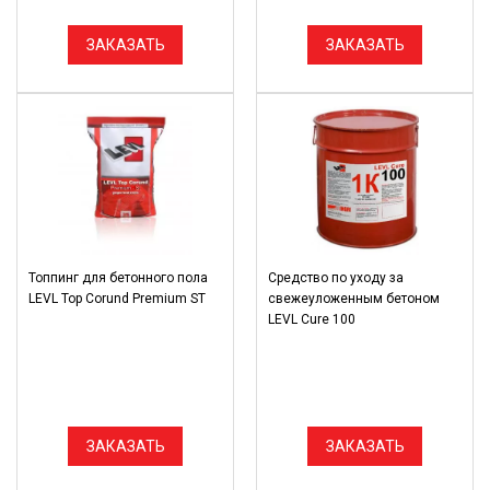
ЗАКАЗАТЬ
ЗАКАЗАТЬ
Топпинг для бетонного пола
Средство по уходу за
LEVL Top Corund Premium ST
свежеуложенным бетоном
LEVL Cure 100
ЗАКАЗАТЬ
ЗАКАЗАТЬ