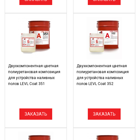
Двухкомпонентная цветная
Двухкомпонентная цветная
полиуретановая композиция
полиуретановая композиция
для устройства наливных
для устройства наливных
полов LEVL Coat 351
полов LEVL Coat 352
ЗАКАЗАТЬ
ЗАКАЗАТЬ