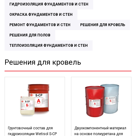
ГИДРОИЗОЛЯЦИЯ ФУНДАМЕНТОВ И СТЕН
ОКРАСКА ФУНДАМЕНТОВ И СТЕН
РЕМОНТ ФУНДАМЕНТОВ И СТЕН
РЕШЕНИЯ ДЛЯ КРОВЕЛЬ
РЕШЕНИЯ ДЛЯ ПОЛОВ
ТЕПЛОИЗОЛЯЦИЯ ФУНДАМЕНТОВ И СТЕН
Решения для кровель
Грунтовочный состав для
Двухкомпонентный материал
гидроизоляции Wetisol S-CP
на основе полиуретана для