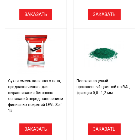
ЗАКАЗАТЬ
ЗАКАЗАТЬ
Сухая смесь наливного типа,
Песок кварцевый
предназначенная для
прокаленный цветной по RAL,
выравнивания бетонных
фракция 0,8 - 1,2 мм
оснований перед нанесением
финишных покрытий LEVL Self
15
ЗАКАЗАТЬ
ЗАКАЗАТЬ