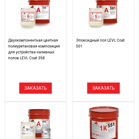
Двухкомпонентная цветная
Эпоксидный пол LEVL Coat
полиуретановая композиция
501
для устройства наливных
полов LEVL Coat 358
ЗАКАЗАТЬ
ЗАКАЗАТЬ