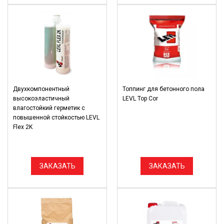
Двухкомпонентный
Топпинг для бетонного пола
высокоэластичный
LEVL Top Cor
влагостойкий герметик с
повышенной стойкостью LEVL
Flex 2K
ЗАКАЗАТЬ
ЗАКАЗАТЬ