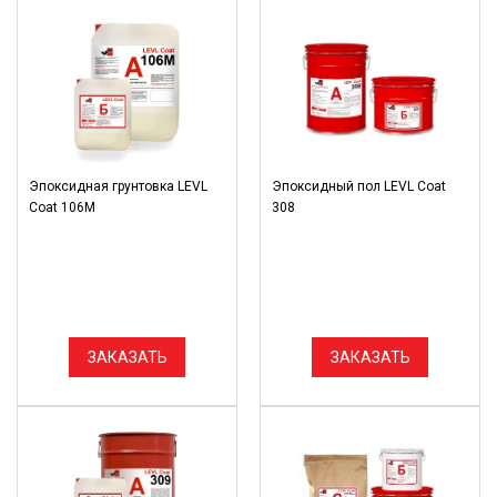
Эпоксидная грунтовка LEVL
Эпоксидный пол LEVL Coat
Coat 106М
308
ЗАКАЗАТЬ
ЗАКАЗАТЬ