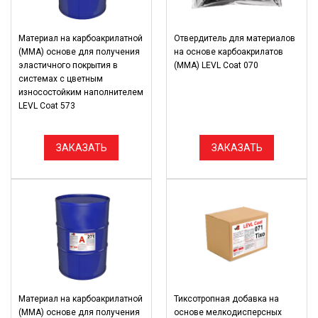
Материал на карбоакрилатной
Отвердитель для материалов
(ММА) основе для получения
на основе карбоакрилатов
эластичного покрытия в
(ММА) LEVL Coat 070
системах с цветным
износостойким наполнителем
LEVL Coat 573
ЗАКАЗАТЬ
ЗАКАЗАТЬ
Материал на карбоакрилатной
Тиксотропная добавка на
(ММА) основе для получения
основе мелкодисперсных