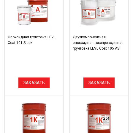
Эпоксидная грунтовка LEVL
Двухкомпонентная
Coat 101 Sleek
эпоксидная токопроводящая
грунтовка LEVL Coat 105 AS
ЗАКАЗАТЬ
ЗАКАЗАТЬ