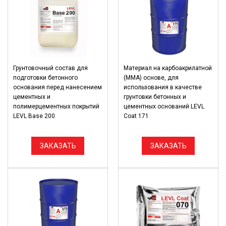
Грунтовочный состав для
Материал на карбоакрилатной
подготовки бетонного
(ММА) основе, для
основания перед нанесением
использования в качестве
цементных и
грунтовки бетонных и
полимерцементных покрытий
цементных оснований LEVL
LEVL Base 200
Coat 171
ЗАКАЗАТЬ
ЗАКАЗАТЬ