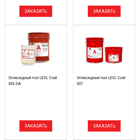
ЗАКАЗАТЬ
ЗАКАЗАТЬ
Эпоксидный пол LEVL Coat
Эпоксидный пол LEVL Coat
306 DA
307
ЗАКАЗАТЬ
ЗАКАЗАТЬ