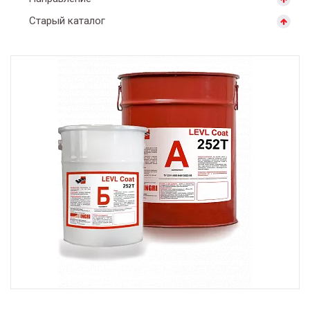
Старый каталог