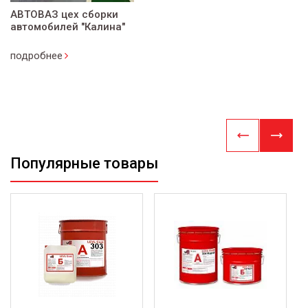
АВТОВАЗ цех сборки
автомобилей "Калина"
подробнее
Популярные товары