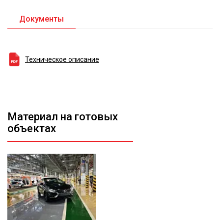
Документы
Техническое описание
Материал на готовых
объектах