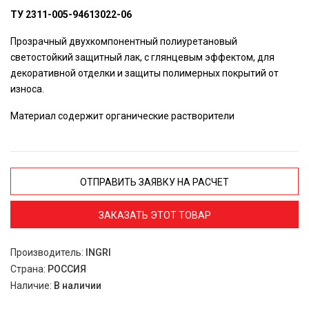
ТУ 2311-005-94613022-06
Прозрачный двухкомпонентный полиуретановый
светостойкий защитный лак, с глянцевым эффектом, для
декоративной отделки и защиты полимерных покрытий от
износа.
Материал содержит органические растворители
ОТПРАВИТЬ ЗАЯВКУ НА РАСЧЕТ
ЗАКАЗАТЬ ЭТОТ ТОВАР
Производитель:
INGRI
Страна:
РОССИЯ
Наличие:
В наличии