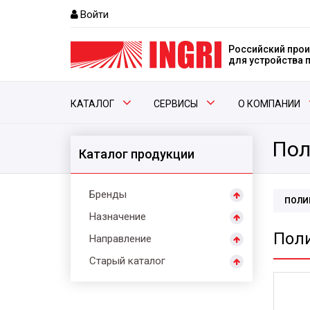
Войти
Российский прои
для устройства
КАТАЛОГ
СЕРВИСЫ
О КОМПАНИИ
Пол
Каталог продукции
Бренды
ПОЛИ
Назначение
Пол
Направление
Старый каталог