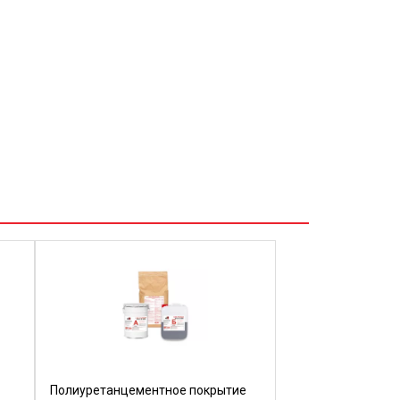
Полиуретанцементное покрытие