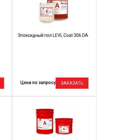
Эпоксидный пол LEVL Coat 306 DA
Цена по запросу
ЗАКАЗАТЬ