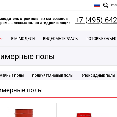
msk
+7 (495) 64
зводитель строительных материалов
 промышленных полов и гидроизоляции
BIM-МОДЕЛИ
ВИДЕОМАТЕРИАЛЫ
ГОТОВЫЕ ОБЪЕ
имерные полы
МЕРНЫЕ ПОЛЫ
ПОЛИУРЕТАНОВЫЕ ПОЛЫ
ЭПОКСИДНЫЕ ПОЛЫ
имерные полы