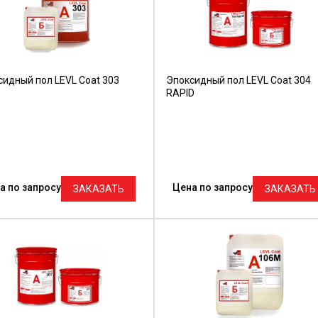
сидный пол LEVL Coat 303
Эпоксидный пол LEVL Coat 304
RAPID
а по запросу
Цена по запросу
ЗАКАЗАТЬ
ЗАКАЗАТЬ