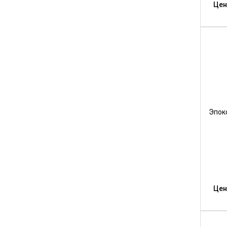
Цен
Эпок
Цен