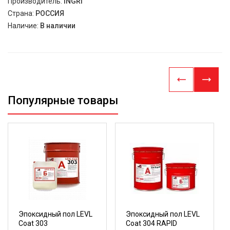
Производитель:
INGRI
Страна:
РОССИЯ
Наличие:
В наличии
Популярные товары
Эпоксидный пол LEVL
Эпоксидный пол LEVL
Coat 303
Coat 304 RAPID