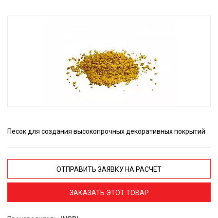
Песок для создания высокопрочных декоративных покрытий
ОТПРАВИТЬ ЗАЯВКУ НА РАСЧЕТ
ЗАКАЗАТЬ ЭТОТ ТОВАР