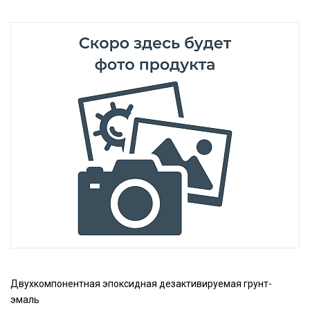
Двухкомпонентная эпоксидная дезактивируемая грунт-
эмаль