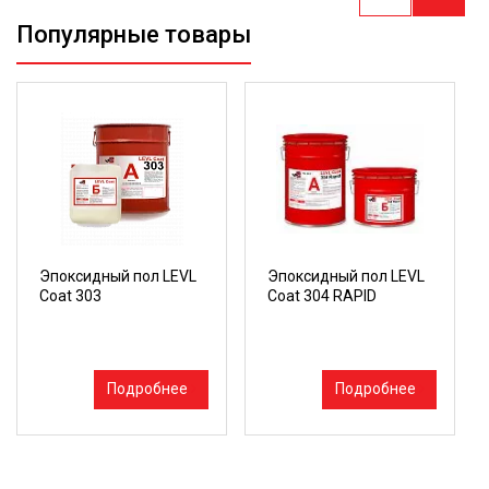
Популярные товары
Эпоксидный пол LEVL
Эпоксидный пол LEVL
Coat 303
Coat 304 RAPID
Подробнее
Подробнее