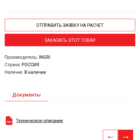
ОТПРАВИТЬ ЗАЯВКУ НА РАСЧЕТ
ЗАКАЗАТЬ ЭТОТ ТОВАР
Производитель:
INGRI
Страна:
РОССИЯ
Наличие:
В наличии
Документы
Техническое описание