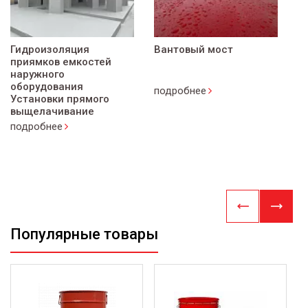
Гидроизоляция
Вантовый мост
приямков емкостей
наружного
оборудования
подробнее
Установки прямого
выщелачивание
подробнее
Популярные товары