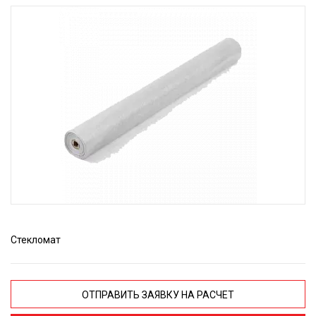
Стекломат
ОТПРАВИТЬ ЗАЯВКУ НА РАСЧЕТ