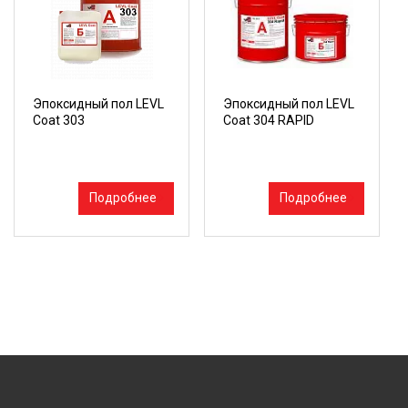
Эпоксидный пол LEVL
Эпоксидный пол LEVL
Coat 303
Coat 304 RAPID
Подробнее
Подробнее