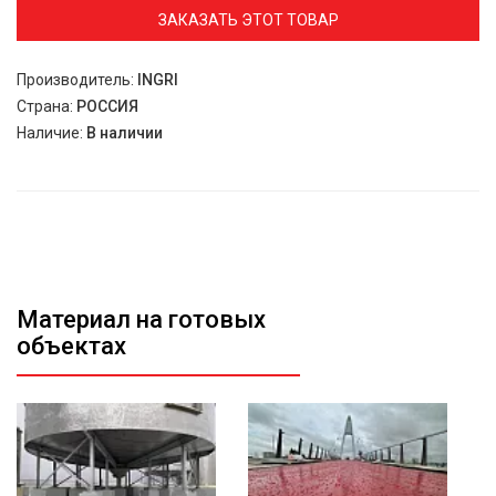
ЗАКАЗАТЬ ЭТОТ ТОВАР
Производитель:
INGRI
Страна:
РОССИЯ
Наличие:
В наличии
Материал на готовых
объектах