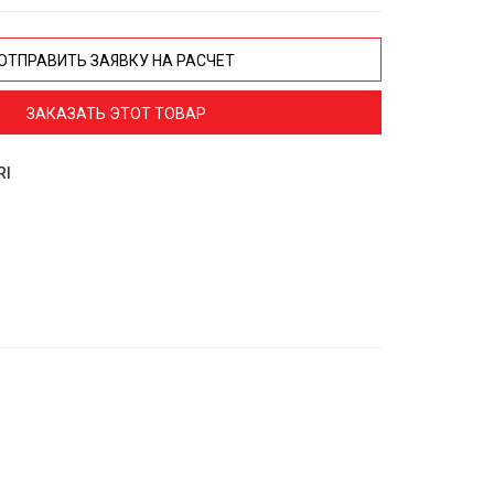
ОТПРАВИТЬ ЗАЯВКУ НА РАСЧЕТ
ЗАКАЗАТЬ ЭТОТ ТОВАР
RI