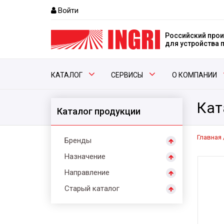
Войти
Российский прои
для устройства
КАТАЛОГ
СЕРВИСЫ
О КОМПАНИИ
Кат
Каталог продукции
Главная
Бренды
Назначение
Направление
Старый каталог