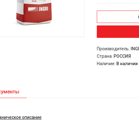
Производитель:
ING
Страна:
РОССИЯ
Наличие:
В наличии
кументы
хническое описание