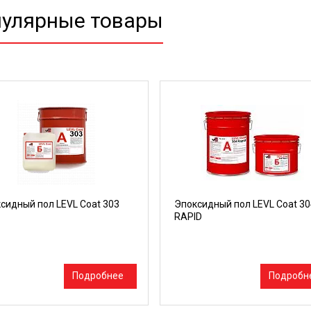
улярные товары
сидный пол LEVL Coat 303
Эпоксидный пол LEVL Coat 30
RAPID
Подробнее
Подробн