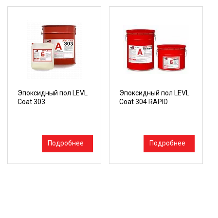
Эпоксидный пол LEVL
Эпоксидный пол LEVL
Coat 303
Coat 304 RAPID
Подробнее
Подробнее