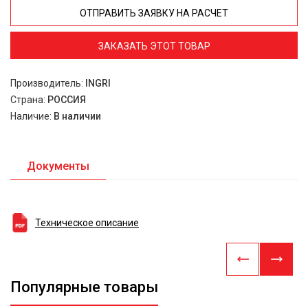
ОТПРАВИТЬ ЗАЯВКУ НА РАСЧЕТ
ЗАКАЗАТЬ ЭТОТ ТОВАР
Производитель:
INGRI
Страна:
РОССИЯ
Наличие:
В наличии
Документы
Техническое описание
Популярные товары