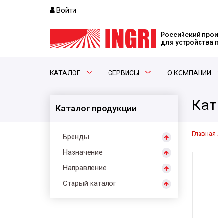
Войти
Российский прои
для устройства
КАТАЛОГ
СЕРВИСЫ
О КОМПАНИИ
Кат
Каталог продукции
Главная
Бренды
Назначение
Направление
Старый каталог