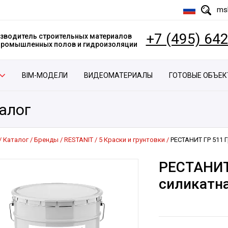
msk
+7 (495) 64
зводитель строительных материалов
 промышленных полов и гидроизоляции
BIM-МОДЕЛИ
ВИДЕОМАТЕРИАЛЫ
ГОТОВЫЕ ОБЪЕ
алог
Каталог
Бренды
RESTANIT
5 Краски и грунтовки
РЕСТАНИТ ГР 511 
РЕСТАНИТ
силикатн