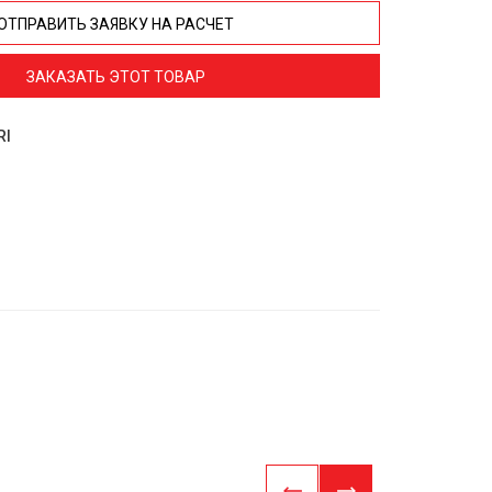
ОТПРАВИТЬ ЗАЯВКУ НА РАСЧЕТ
ЗАКАЗАТЬ ЭТОТ ТОВАР
RI