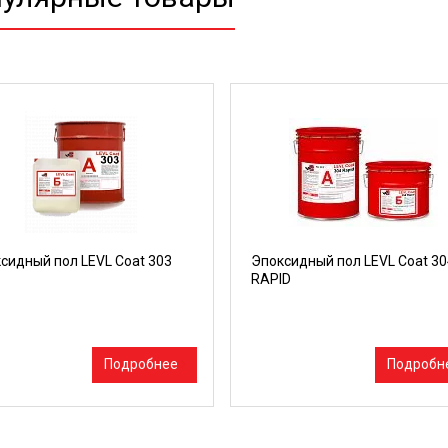
сидный пол LEVL Coat 303
Эпоксидный пол LEVL Coat 30
RAPID
Подробнее
Подробн