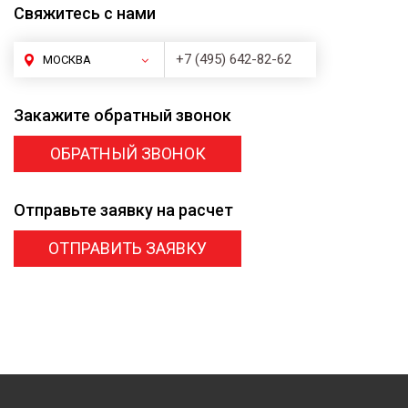
Свяжитесь
с нами
+7 (495) 642-82-62
МОСКВА
Закажите
обратный звонок
ОБРАТНЫЙ ЗВОНОК
Отправьте заявку
на расчет
ОТПРАВИТЬ ЗАЯВКУ