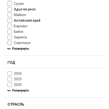
Сухум
Адыгея респ.
Майкоп
Алтайский край
Барнаул
Бийск
Заринск
Советское
ГОД
2026
2025
2024
ОТРАСЛЬ