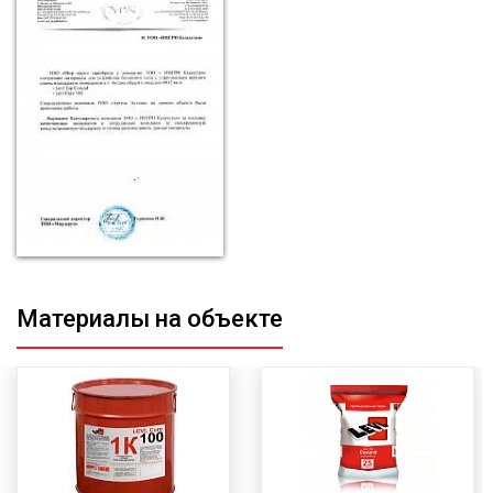
Материалы на объекте