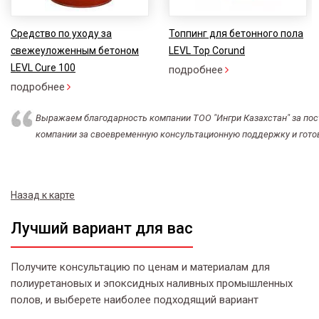
Средство по уходу за
Топпинг для бетонного пола
свежеуложенным бетоном
LEVL Top Corund
LEVL Cure 100
подробнее
подробнее
Выражаем благодарность компании ТОО "Ингри Казахстан" за пос
компании за своевременную консультационную поддержку и гот
Назад к карте
Лучший вариант для вас
Получите консультацию по ценам и материалам для
полиуретановых и эпоксидных наливных промышленных
полов, и выберете наиболее подходящий вариант