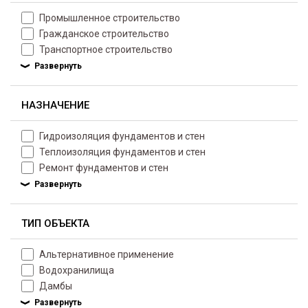
Промышленное строительство
Гражданское строительство
Транспортное строительство
НАЗНАЧЕНИЕ
Гидроизоляция фундаментов и стен
Теплоизоляция фундаментов и стен
Ремонт фундаментов и стен
ТИП ОБЪЕКТА
Альтернативное применение
Водохранилища
Дамбы