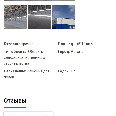
Отрасль:
прочее
Площадь:
6912 кв.м.
Тип объекта:
Объекты
Город:
Астана
сельскохозяйственного
строительства
Назначение:
Решения для
Год:
2017
полов
Отзывы