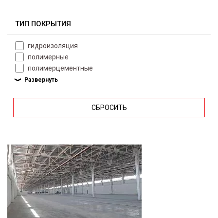
ТИП ПОКРЫТИЯ
гидроизоляция
полимерные
полимерцементные
СБРОСИТЬ