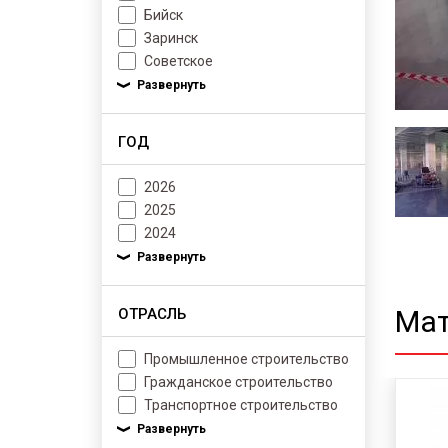
Бийск
Заринск
Советское
ГОД
2026
2025
2024
Мат
ОТРАСЛЬ
Промышленное строительство
Гражданское строительство
Транспортное строительство