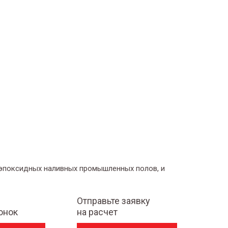
 эпоксидных наливных промышленных полов, и
Отправьте заявку
онок
на расчет