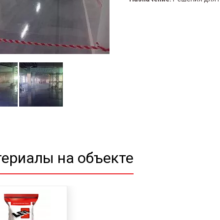
ериалы на объекте