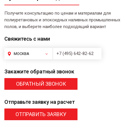
Получите консультацию по ценам и материалам для
полиуретановых и эпоксидных наливных промышленных
полов, и выберете наиболее подходящий вариант
Свяжитесь
с нами
+7 (495) 642-82-62
МОСКВА
Закажите
обратный звонок
ОБРАТНЫЙ ЗВОНОК
Отправьте заявку
на расчет
ОТПРАВИТЬ ЗАЯВКУ