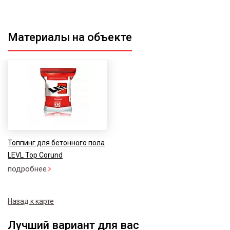
Материалы на объекте
Топпинг для бетонного пола
LEVL Top Corund
подробнее
Назад к карте
Лучший вариант для вас