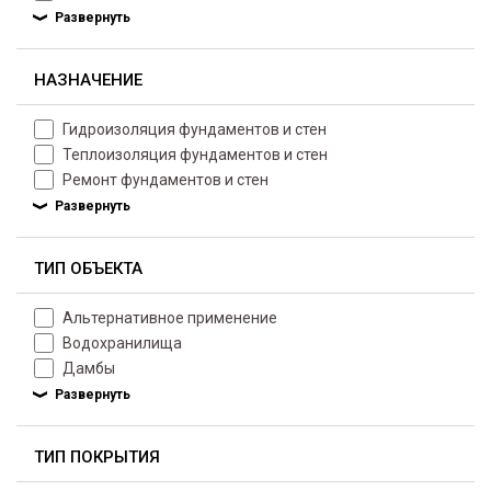
НАЗНАЧЕНИЕ
Гидроизоляция фундаментов и стен
Теплоизоляция фундаментов и стен
Ремонт фундаментов и стен
ТИП ОБЪЕКТА
Альтернативное применение
Водохранилища
Дамбы
ТИП ПОКРЫТИЯ