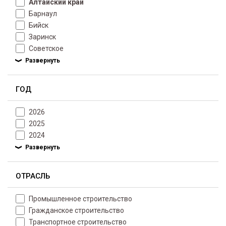
Алтайский край
Барнаул
Бийск
Заринск
Советское
ГОД
2026
2025
2024
ОТРАСЛЬ
Промышленное строительство
Гражданское строительство
Транспортное строительство