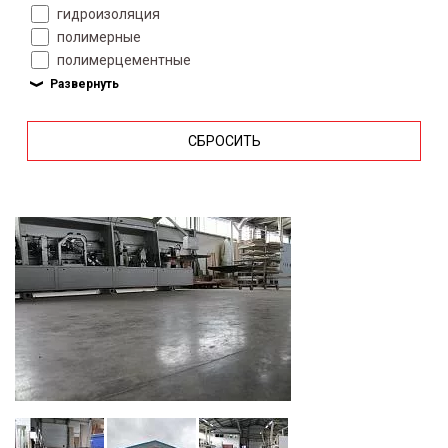
гидроизоляция
полимерные
полимерцементные
СБРОСИТЬ