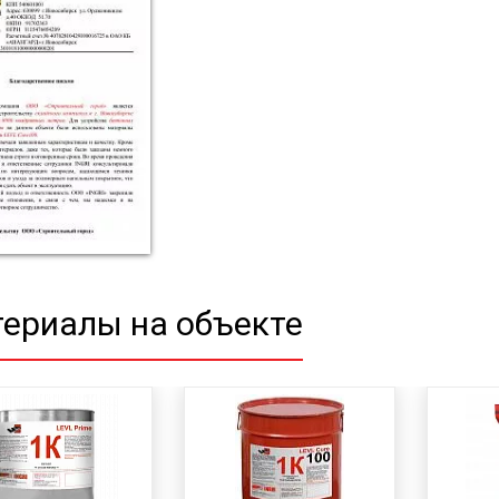
ериалы на объекте