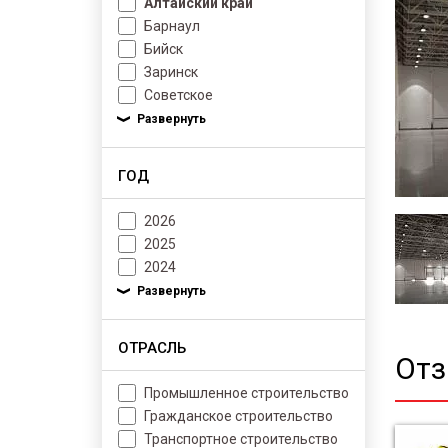
Алтайский край
Барнаул
Бийск
Заринск
Советское
ГОД
2026
2025
2024
ОТРАСЛЬ
От
Промышленное строительство
Гражданское строительство
Транспортное строительство