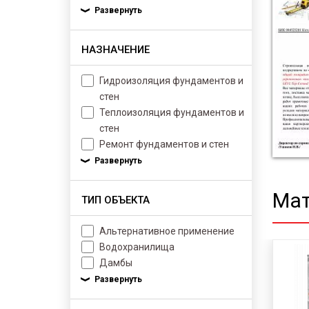
НАЗНАЧЕНИЕ
Гидроизоляция фундаментов и
стен
Теплоизоляция фундаментов и
стен
Ремонт фундаментов и стен
Мат
ТИП ОБЪЕКТА
Альтернативное применение
Водохранилища
Дамбы